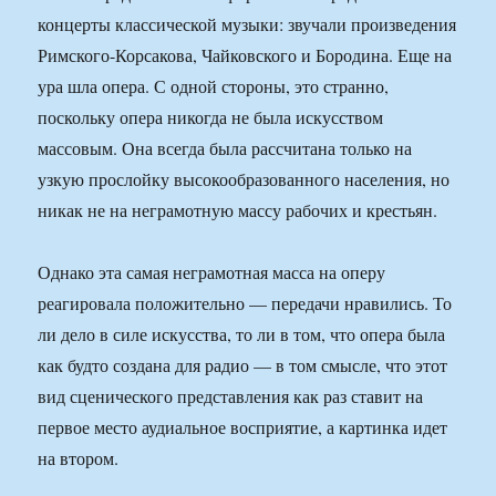
концерты классической музыки: звучали произведения
Римского-Корсакова, Чайковского и Бородина. Еще на
ура шла опера. С одной стороны, это странно,
поскольку опера никогда не была искусством
массовым. Она всегда была рассчитана только на
узкую прослойку высокообразованного населения, но
никак не на неграмотную массу рабочих и крестьян.
Однако эта самая неграмотная масса на оперу
реагировала положительно — передачи нравились. То
ли дело в силе искусства, то ли в том, что опера была
как будто создана для радио — в том смысле, что этот
вид сценического представления как раз ставит на
первое место аудиальное восприятие, а картинка идет
на втором.