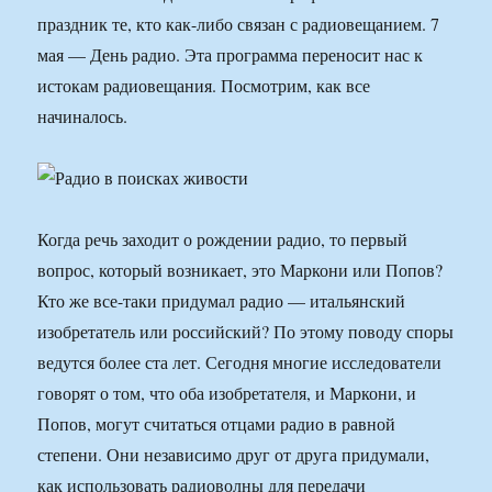
праздник те, кто как-либо связан с радиовещанием. 7
мая — День радио. Эта программа переносит нас к
истокам радиовещания. Посмотрим, как все
начиналось.
Когда речь заходит о рождении радио, то первый
вопрос, который возникает, это Маркони или Попов?
Кто же все-таки придумал радио — итальянский
изобретатель или российский? По этому поводу споры
ведутся более ста лет. Сегодня многие исследователи
говорят о том, что оба изобретателя, и Маркони, и
Попов, могут считаться отцами радио в равной
степени. Они независимо друг от друга придумали,
как использовать радиоволны для передачи