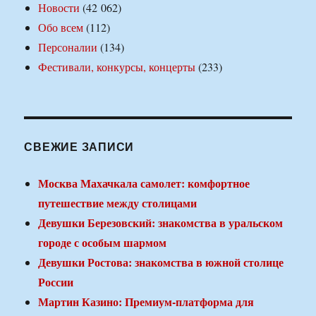
Новости
(42 062)
Обо всем
(112)
Персоналии
(134)
Фестивали, конкурсы, концерты
(233)
СВЕЖИЕ ЗАПИСИ
Москва Махачкала самолет: комфортное
путешествие между столицами
Девушки Березовский: знакомства в уральском
городе с особым шармом
Девушки Ростова: знакомства в южной столице
России
Мартин Казино: Премиум-платформа для