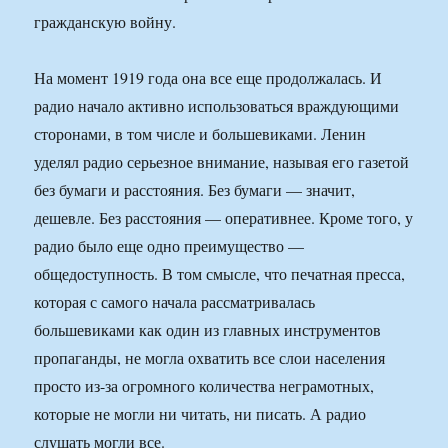
гражданскую войну.
На момент 1919 года она все еще продолжалась. И
радио начало активно использоваться враждующими
сторонами, в том числе и большевиками. Ленин
уделял радио серьезное внимание, называя его газетой
без бумаги и расстояния. Без бумаги — значит,
дешевле. Без расстояния — оперативнее. Кроме того, у
радио было еще одно преимущество —
общедоступность. В том смысле, что печатная пресса,
которая с самого начала рассматривалась
большевиками как один из главных инструментов
пропаганды, не могла охватить все слои населения
просто из-за огромного количества неграмотных,
которые не могли ни читать, ни писать. А радио
слушать могли все.