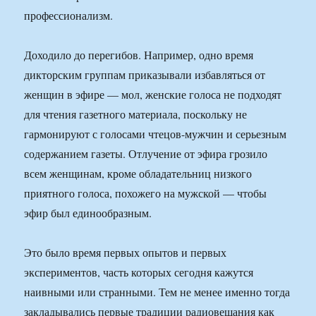
профессионализм.
Доходило до перегибов. Например, одно время
дикторским группам приказывали избавляться от
женщин в эфире — мол, женские голоса не подходят
для чтения газетного материала, поскольку не
гармонируют с голосами чтецов-мужчин и серьезным
содержанием газеты. Отлучение от эфира грозило
всем женщинам, кроме обладательниц низкого
приятного голоса, похожего на мужской — чтобы
эфир был единообразным.
Это было время первых опытов и первых
экспериментов, часть которых сегодня кажутся
наивными или странными. Тем не менее именно тогда
закладывались первые традиции радиовещания как