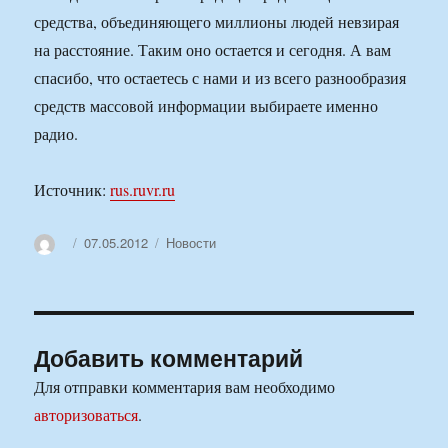
средства, объединяющего миллионы людей невзирая
на расстояние. Таким оно остается и сегодня. А вам
спасибо, что остаетесь с нами и из всего разнообразия
средств массовой информации выбираете именно
радио.
Источник:
rus.ruvr.ru
Автор
Опубликовано
Рубрики
07.05.2012
Новости
Добавить комментарий
Для отправки комментария вам необходимо
авторизоваться
.