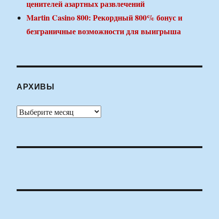
ценителей азартных развлечений
Martin Casino 800: Рекордный 800% бонус и
безграничные возможности для выигрыша
АРХИВЫ
Архивы