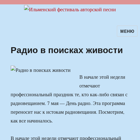
МЕНЮ
Ильменский фестиваль авторской
песни
Радио в поисках живости
В начале этой недели
отмечают
профессиональный праздник те, кто как-либо связан с
радиовещанием. 7 мая — День радио. Эта программа
переносит нас к истокам радиовещания. Посмотрим,
как все начиналось.
В начале этой недели отмечают профессиональный