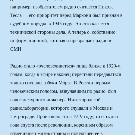
например, изобретателем радио считается Никола
Тесла — его приоритет перед Маркони был признан в
судебном порядке в 1943 году. Это что касается
технической стороны дела. А теперь о, собственно,
информационной, которая и превращает радио в
СМИ.
Радио стало «очеловечиваться» лишь ближе к 1920-м
годам, когда в эфире наконец перестали передаваться
только сигналы азбуки Морзе. В России первым
человеческим голосом, зазвучавшим по радио, был
голос дежурного инженера Нижегородской
радиолаборатории, которого слушали в Москве и
Петрограде. Произошло это в 1919 году, то есть два
года спустя после революции, коренным образом
изменившей жизнь страны и повергшей ее в