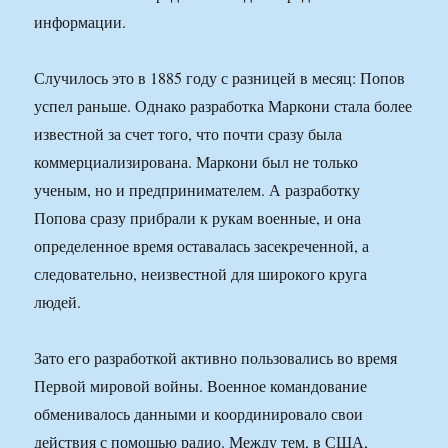
информации.
Случилось это в 1885 году с разницей в месяц: Попов
успел раньше. Однако разработка Маркони стала более
известной за счет того, что почти сразу была
коммерциализирована. Маркони был не только
ученым, но и предпринимателем. А разработку
Попова сразу прибрали к рукам военные, и она
определенное время оставалась засекреченной, а
следовательно, неизвестной для широкого круга
людей.
Зато его разработкой активно пользовались во время
Первой мировой войны. Военное командование
обменивалось данными и координировало свои
действия с помощью радио. Между тем, в США,