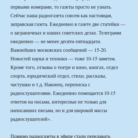
первыми номерами, то газеты просто не узнать.
Сейчас наша радиогазета совсем как настоящая,
заправская газета. Ежедневно в газете две статейки —
о заграничных и наших советских делах. Телеграмм
ежедневно — не менее десяти-пятнадцати.
Важнейших московских сообщений — 15-20.
Новостей науки и техники — тоже 10-15 заметок.
Кроме того, отзывы о театре и кино, книгах, отдел
спорта, юридический отдел, стихи, рассказы,
частушки и т.д. Наконец, переписка с
радиослушателями. Ежедневно помещается 10-15
ответов на письма, интересные не только для
написавших письма, но и для широкой массы
радиослушателей».
Помимо радиогазеты в эфире стали передавать