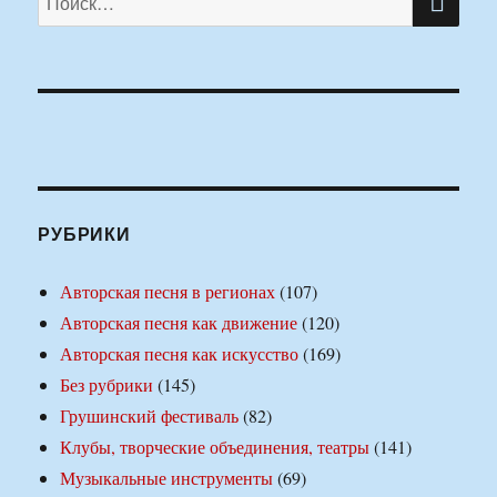
РУБРИКИ
Авторская песня в регионах
(107)
Авторская песня как движение
(120)
Авторская песня как искусство
(169)
Без рубрики
(145)
Грушинский фестиваль
(82)
Клубы, творческие объединения, театры
(141)
Музыкальные инструменты
(69)