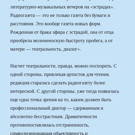
литературно-музыкальных вечеров на «эстрадах».
Радиогазета — это не только газета без бумаги и
расстояния. Это вообще газета новых форм.
Рожденная от брака эфира с эстрадой, она от отца
приобрела молниеносную быстроту пробега, а от
матери — театральность, диалог».
Насчет театральности, правда, можно поспорить. С
одной стороны, привлекая артистов для чтения,
редакция старалась сделать радиогазету более
интересной. С другой стороны, уже тогда появилась
еще одна точка зрения на то, каким должен быть
профессиональный диктор — сдержанным и
абсолютно бесстрастным. Драматичности
противопоставлялась отстраненность,
символизировавшая объективность и