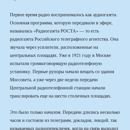
Первое время радио воспринималось как аудиогазета.
Основная программа, которую передавали в эфире,
называлась «Радиогазета РОСТА» — то есть
радиогазета Российского телеграфного агентства. Она
звучала через усилители, расположенные на
центральных площадях. Уже в 1921 году в Москве
испытали громкоговорящую радиотелефоную
установку. Первые рупоры начали вещать со здания
Моссовета, а уже через две недели передачи
Центральной радиотелефонной станции начали
транслировать еще на шести столичных площадях.
Это было только началом. Передачи длились несколько
часов и состояли из телеграмм, докладов, лекций, так
называемых радиоперекличек, когда на связь выходил