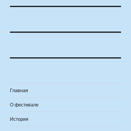
Главная
О фестивале
История