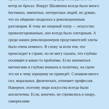
ветер не бросал. Вокруг Шаляпина всегда было много
богемных, именитых, интересных людей, не думаю,
что их общение сводилось к революционным
разговорам. К тому же оперный театр — искусство
привилегированных, оно всегда было элитарным. А
среди наших революционеров представителей элиты
было очень немного. Я слежу за всем тем, что
происходит в стране, но не могу сказать, что глубоко
посвящён в какие-то проблемы. Если заниматься
митингами и глубоко вникать в политику, на сцене
это ни к чему хорошему не приведёт. Слишком много
сил, моральных, физических, отнимает профессия.
Наверное, поэтому люди искусства всегда были
аполитичны. Если, конечно, не стремились к пиару,
саморекламе.