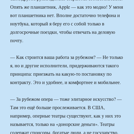
Опять же планшетник, Apple — как это модно! У меня
вот планшетника нет. Вполне достаточно телефона и
ноутбука, который я беру его с собой только в
долгосрочные поездки, чтобы отвечать на деловую
почту.
— Как строится ваша работа за рубежом? — Не только
я, но и другие исполнители, придерживаются такого
принципа: приезжать на какую-то постановку по
контракту. Это и удобнее, и комфортнее и мобильнее.
— За рубежом опера — тоже элитарное искусство? —
Там это ещё больше прослеживается. В США,
например, оперные театры существуют, как у них это
называется, только на «донорские деньги». Театры
содержат спонсоры, богатые люди, а не государство.