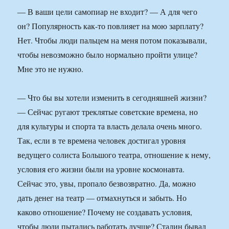
— В ваши цели самопиар не входит? — А для чего
он? Популярность как-то повлияет на мою зарплату?
Нет. Чтобы люди пальцем на меня потом показывали,
чтобы невозможно было нормально пройти улице?
Мне это не нужно.
— Что бы вы хотели изменить в сегодняшней жизни?
— Сейчас ругают треклятые советские времена, но
для культуры и спорта та власть делала очень много.
Так, если в те времена человек достигал уровня
ведущего солиста Большого театра, отношение к нему,
условия его жизни были на уровне космонавта.
Сейчас это, увы, пропало безвозвратно. Да, можно
дать денег на театр — отмахнуться и забыть. Но
каково отношение? Почему не создавать условия,
чтобы люди пытались работать лучше? Сталин бывал