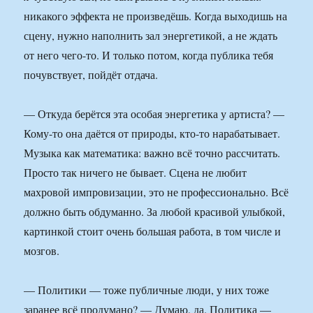
никакого эффекта не произведёшь. Когда выходишь на
сцену, нужно наполнить зал энергетикой, а не ждать
от него чего-то. И только потом, когда публика тебя
почувствует, пойдёт отдача.
— Откуда берётся эта особая энергетика у артиста? —
Кому-то она даётся от природы, кто-то нарабатывает.
Музыка как математика: важно всё точно рассчитать.
Просто так ничего не бывает. Сцена не любит
махровой импровизации, это не профессионально. Всё
должно быть обдуманно. За любой красивой улыбкой,
картинкой стоит очень большая работа, в том числе и
мозгов.
— Политики — тоже публичные люди, у них тоже
заранее всё продумано? — Думаю, да. Политика —