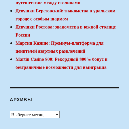
путешествие между столицами
Девушки Березовский: знакомства в уральском
городе с особым шармом
Девушки Ростова: знакомства в южной столице
России
Мартин Казино: Премиум-платформа для
ценителей азартных развлечений
Martin Casino 800: Рекордный 800% бонус и
безграничные возможности для выигрыша
АРХИВЫ
Архивы