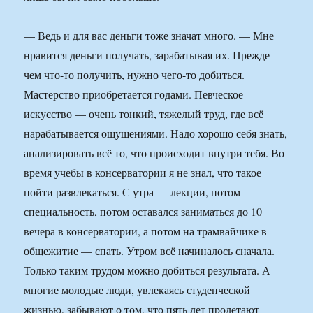
— Ведь и для вас деньги тоже значат много. — Мне
нравится деньги получать, зарабатывая их. Прежде
чем что-то получить, нужно чего-то добиться.
Мастерство приобретается годами. Певческое
искусство — очень тонкий, тяжелый труд, где всё
нарабатывается ощущениями. Надо хорошо себя знать,
анализировать всё то, что происходит внутри тебя. Во
время учебы в консерватории я не знал, что такое
пойти развлекаться. С утра — лекции, потом
специальность, потом оставался заниматься до 10
вечера в консерватории, а потом на трамвайчике в
общежитие — спать. Утром всё начиналось сначала.
Только таким трудом можно добиться результата. А
многие молодые люди, увлекаясь студенческой
жизнью, забывают о том, что пять лет пролетают