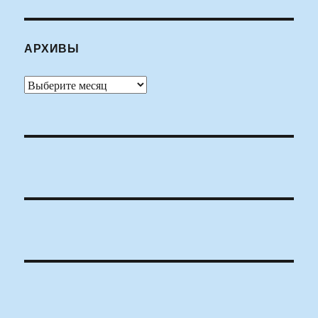
АРХИВЫ
Архивы