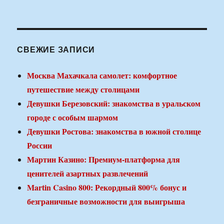
СВЕЖИЕ ЗАПИСИ
Москва Махачкала самолет: комфортное
путешествие между столицами
Девушки Березовский: знакомства в уральском
городе с особым шармом
Девушки Ростова: знакомства в южной столице
России
Мартин Казино: Премиум-платформа для
ценителей азартных развлечений
Martin Casino 800: Рекордный 800% бонус и
безграничные возможности для выигрыша