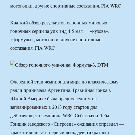
мотогонки, другие спортивные состязания. FIA WRC
Краткий обзор результатов основных мировых
гоночных серий за уик-энд 4-5 мая — «кузова»,
«формулы», мотогонки, другие спортивные
состязания. FIA WRC
Очередной этап чемпионата мира по классическому
ралли принимала Аргентина. Гравийная гонка в
Южной Америке была предпоследним из
запланированных в 2013 году стартов для
действующего чемпиона WRC Себастьена Лёба.
Гонщик заводского «Ситроена» ожидания оправдал —
«раскатившись» в первый день, девятикратный