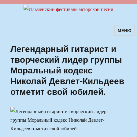
МЕНЮ
Ильменский фестиваль авторской
песни
Легендарный гитарист и
творческий лидер группы
Моральный кодекс
Николай Девлет-Кильдеев
отметит свой юбилей.