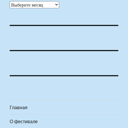
Архивы
Главная
О фестивале