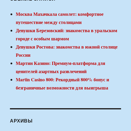
Москва Махачкала самолет: комфортное
путешествие между столицами
Девушки Березовский: знакомства в уральском
городе с особым шармом
Девушки Ростова: знакомства в южной столице
России
Мартин Казино: Премиум-платформа для
ценителей азартных развлечений
Martin Casino 800: Рекордный 800% бонус и
безграничные возможности для выигрыша
АРХИВЫ