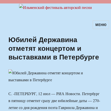
МЕНЮ
Ильменский фестиваль авторской
песни
Юбилей Державина
отметят концертом и
выставками в Петербурге
С. -ПЕТЕРБУРГ, 12 июл — РИА Новости. Петербург
в пятницу отметит сразу две юбилейные даты — 270-
летие со дня рождения поэта Гавриила Державина и