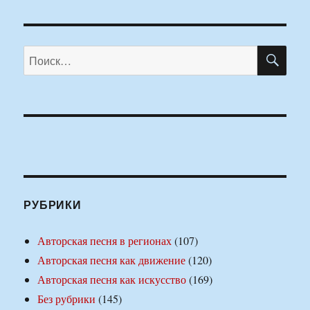
ПО
Искать:
РУБРИКИ
Авторская песня в регионах
(107)
Авторская песня как движение
(120)
Авторская песня как искусство
(169)
Без рубрики
(145)