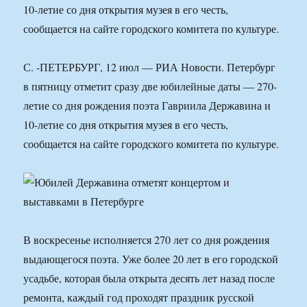
10-летие со дня открытия музея в его честь,
сообщается на сайте городского комитета по культуре.
С. -ПЕТЕРБУРГ, 12 июл — РИА Новости. Петербург
в пятницу отметит сразу две юбилейные даты — 270-
летие со дня рождения поэта Гавриила Державина и
10-летие со дня открытия музея в его честь,
сообщается на сайте городского комитета по культуре.
В воскресенье исполняется 270 лет со дня рождения
выдающегося поэта. Уже более 20 лет в его городской
усадьбе, которая была открыта десять лет назад после
ремонта, каждый год проходят праздник русской