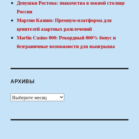
Девушки Ростова: знакомства в южной столице
России
Мартин Казино: Премиум-платформа для
ценителей азартных развлечений
Martin Casino 800: Рекордный 800% бонус и
безграничные возможности для выигрыша
АРХИВЫ
Архивы