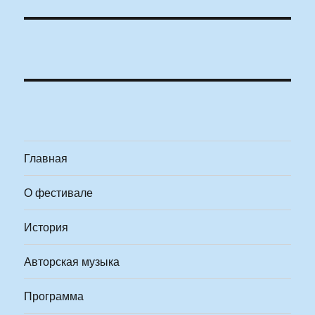
Главная
О фестивале
История
Авторская музыка
Программа