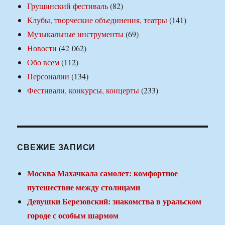
Грушинский фестиваль
(82)
Клубы, творческие объединения, театры
(141)
Музыкальные инструменты
(69)
Новости
(42 062)
Обо всем
(112)
Персоналии
(134)
Фестивали, конкурсы, концерты
(233)
СВЕЖИЕ ЗАПИСИ
Москва Махачкала самолет: комфортное
путешествие между столицами
Девушки Березовский: знакомства в уральском
городе с особым шармом