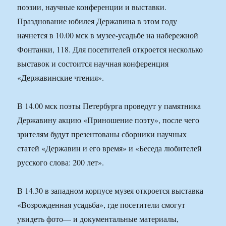
поэзии, научные конференции и выставки.
Празднование юбилея Державина в этом году
начнется в 10.00 мск в музее-усадьбе на набережной
Фонтанки, 118. Для посетителей откроется несколько
выставок и состоится научная конференция
«Державинские чтения».
В 14.00 мск поэты Петербурга проведут у памятника
Державину акцию «Приношение поэту», после чего
зрителям будут презентованы сборники научных
статей «Державин и его время» и «Беседа любителей
русского слова: 200 лет».
В 14.30 в западном корпусе музея откроется выставка
«Возрожденная усадьба», где посетители смогут
увидеть фото— и документальные материалы,