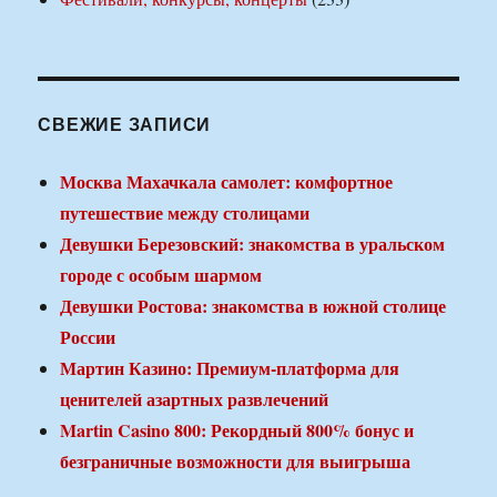
СВЕЖИЕ ЗАПИСИ
Москва Махачкала самолет: комфортное
путешествие между столицами
Девушки Березовский: знакомства в уральском
городе с особым шармом
Девушки Ростова: знакомства в южной столице
России
Мартин Казино: Премиум-платформа для
ценителей азартных развлечений
Martin Casino 800: Рекордный 800% бонус и
безграничные возможности для выигрыша