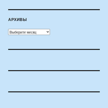
АРХИВЫ
Архивы