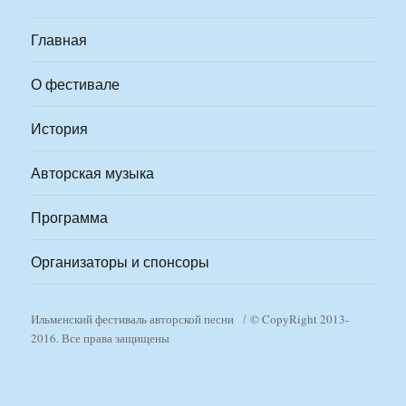
Главная
О фестивале
История
Авторская музыка
Программа
Организаторы и спонсоры
Ильменский фестиваль авторской песни
© CopyRight 2013-
2016. Все права защищены