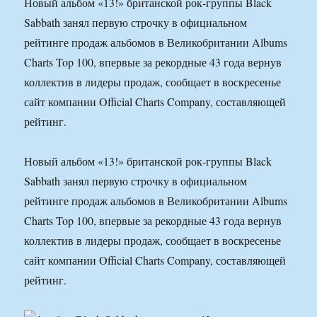
Новый альбом «13!» британской рок-группы Black
Sabbath занял первую строчку в официальном
рейтинге продаж альбомов в Великобритании Albums
Charts Top 100, впервые за рекордные 43 года вернув
коллектив в лидеры продаж, сообщает в воскресенье
сайт компании Official Charts Company, составляющей
рейтинг.
Новый альбом «13!» британской рок-группы Black
Sabbath занял первую строчку в официальном
рейтинге продаж альбомов в Великобритании Albums
Charts Top 100, впервые за рекордные 43 года вернув
коллектив в лидеры продаж, сообщает в воскресенье
сайт компании Official Charts Company, составляющей
рейтинг.