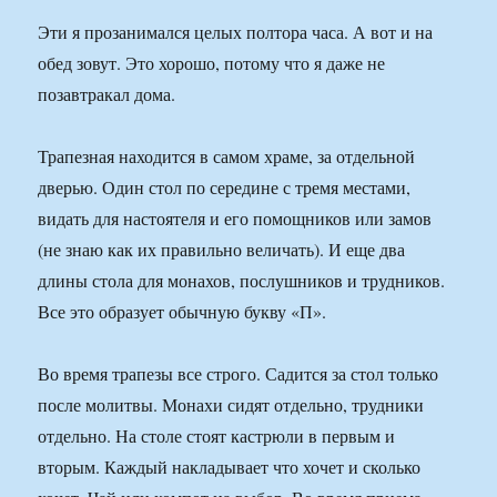
Эти я прозанимался целых полтора часа. А вот и на
обед зовут. Это хорошо, потому что я даже не
позавтракал дома.
Трапезная находится в самом храме, за отдельной
дверью. Один стол по середине с тремя местами,
видать для настоятеля и его помощников или замов
(не знаю как их правильно величать). И еще два
длины стола для монахов, послушников и трудников.
Все это образует обычную букву «П».
Во время трапезы все строго. Садится за стол только
после молитвы. Монахи сидят отдельно, трудники
отдельно. На столе стоят кастрюли в первым и
вторым. Каждый накладывает что хочет и сколько