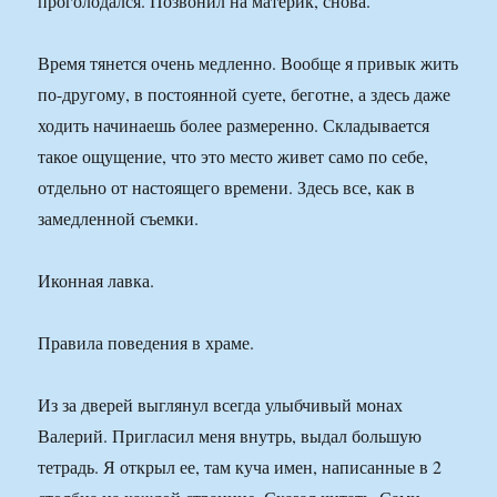
проголодался. Позвонил на материк, снова.
Время тянется очень медленно. Вообще я привык жить
по-другому, в постоянной суете, беготне, а здесь даже
ходить начинаешь более размеренно. Складывается
такое ощущение, что это место живет само по себе,
отдельно от настоящего времени. Здесь все, как в
замедленной съемки.
Иконная лавка.
Правила поведения в храме.
Из за дверей выглянул всегда улыбчивый монах
Валерий. Пригласил меня внутрь, выдал большую
тетрадь. Я открыл ее, там куча имен, написанные в 2