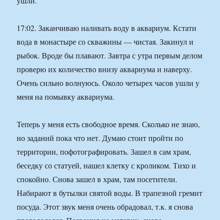
ушли.
17:02. Заканчиваю наливать воду в аквариум. Кстати
вода в монастыре со скважины — чистая. Закинул и
рыбок. Вроде бы плавают. Завтра с утра первым делом
проверю их количество внизу аквариума и наверху.
Очень сильно волнуюсь. Около четырех часов ушли у
меня на помывку аквариума.
Теперь у меня есть свободное время. Сколько не знаю,
но заданий пока что нет. Думаю стоит пройти по
территории, пофотографировать. Зашел в сам храм,
беседку со статуей, нашел клетку с кроликом. Тихо и
спокойно. Снова зашел в храм, там посетители.
Набирают в бутылки святой воды. В трапезной гремит
посуда. Этот звук меня очень обрадовал, т.к. я снова