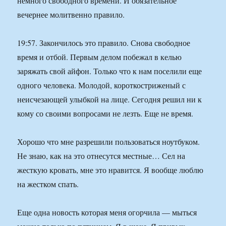
немного свободного времени. И обязательное
вечернее молитвенно правило.
19:57. Закончилось это правило. Снова свободное
время и отбой. Первым делом побежал в келью
заряжать свой айфон. Только что к нам поселили еще
одного человека. Молодой, короткостриженый с
неисчезающей улыбкой на лице. Сегодня решил ни к
кому со своими вопросами не лезть. Еще не время.
Хорошо что мне разрешили пользоваться ноутбуком.
Не знаю, как на это отнесутся местные… Сел на
жесткую кровать, мне это нравится. Я вообще люблю
на жестком спать.
Еще одна новость которая меня огорчила — мыться