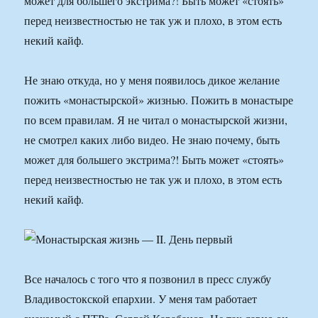
может для большего экстрима?! Быть может «стоять»
перед неизвестностью не так уж и плохо, в этом есть
некий кайф.
Не знаю откуда, но у меня появилось дикое желание
пожить «монастырской» жизнью. Пожить в монастыре
по всем правилам. Я не читал о монастырской жизни,
не смотрел каких либо видео. Не знаю почему, быть
может для большего экстрима?! Быть может «стоять»
перед неизвестностью не так уж и плохо, в этом есть
некий кайф.
Все началось с того что я позвонил в пресс службу
Владивостокской епархии. У меня там работает