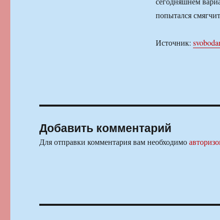
сегодняшнем вари
попытался смягчит
Источник:
svoboda
Добавить комментарий
Для отправки комментария вам необходимо
авторизо
Навигация