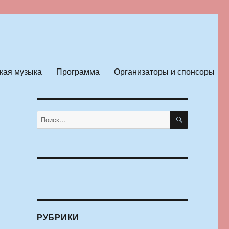
кая музыка
Программа
Организаторы и спонсоры
ПОИСК
Искать:
РУБРИКИ