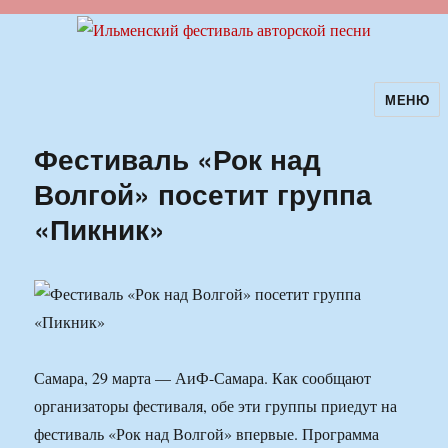
МЕНЮ
Ильменский фестиваль авторской
песни
Фестиваль «Рок над
Волгой» посетит группа
«Пикник»
Самара, 29 марта — АиФ-Самара. Как сообщают
организаторы фестиваля, обе эти группы приедут на
фестиваль «Рок над Волгой» впервые. Программа