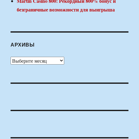
Martin Casino 800: Рекордный 800% бонус и
безграничные возможности для выигрыша
АРХИВЫ
Архивы