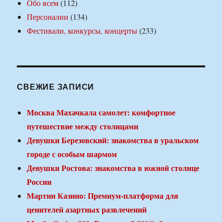
Обо всем
(112)
Персоналии
(134)
Фестивали, конкурсы, концерты
(233)
СВЕЖИЕ ЗАПИСИ
Москва Махачкала самолет: комфортное
путешествие между столицами
Девушки Березовский: знакомства в уральском
городе с особым шармом
Девушки Ростова: знакомства в южной столице
России
Мартин Казино: Премиум-платформа для
ценителей азартных развлечений