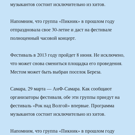
музыкантов состоит исключительно из хитов.
Напомним, что группа «Пикник» в прошлом году
отпраздновала свое 30-летие и даст на фестивале
полноценный часовой концерт.
Фестиваль в 2013 году пройдет 8 июня. Не исключено,
что может снова смениться площадка его проведения.
Местом может быть выбран поселок Береза.
Самара, 29 марта — АиФ-Самара. Как сообщают
организаторы фестиваля, обе эти группы приедут на
фестиваль «Рок над Волгой» впервые. Программа
музыкантов состоит исключительно из хитов.
Напомним, что группа «Пикник» в прошлом году