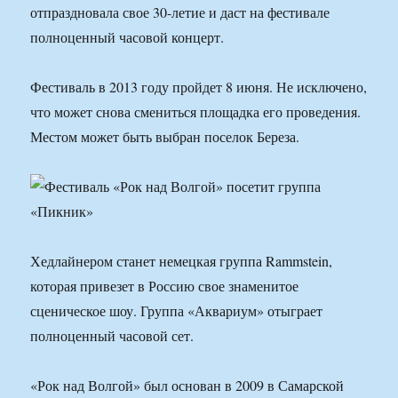
отпраздновала свое 30-летие и даст на фестивале
полноценный часовой концерт.
Фестиваль в 2013 году пройдет 8 июня. Не исключено,
что может снова смениться площадка его проведения.
Местом может быть выбран поселок Береза.
Хедлайнером станет немецкая группа Rammstein,
которая привезет в Россию свое знаменитое
сценическое шоу. Группа «Аквариум» отыграет
полноценный часовой сет.
«Рок над Волгой» был основан в 2009 в Самарской