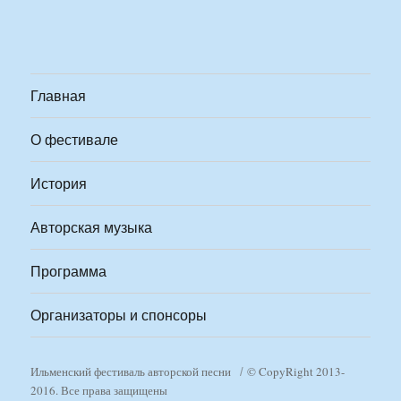
Главная
О фестивале
История
Авторская музыка
Программа
Организаторы и спонсоры
Ильменский фестиваль авторской песни
© CopyRight 2013-
2016. Все права защищены