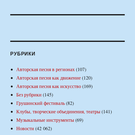
РУБРИКИ
Авторская песня в регионах
(107)
Авторская песня как движение
(120)
Авторская песня как искусство
(169)
Без рубрики
(145)
Грушинский фестиваль
(82)
Клубы, творческие объединения, театры
(141)
Музыкальные инструменты
(69)
Новости
(42 062)