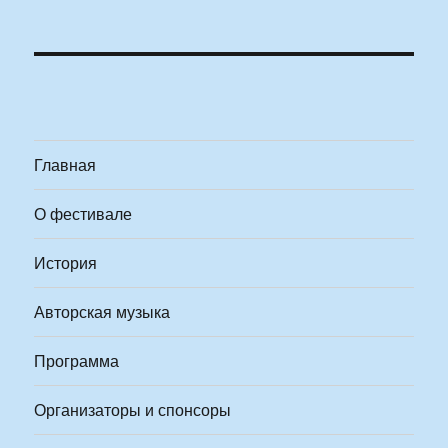
Главная
О фестивале
История
Авторская музыка
Программа
Организаторы и спонсоры