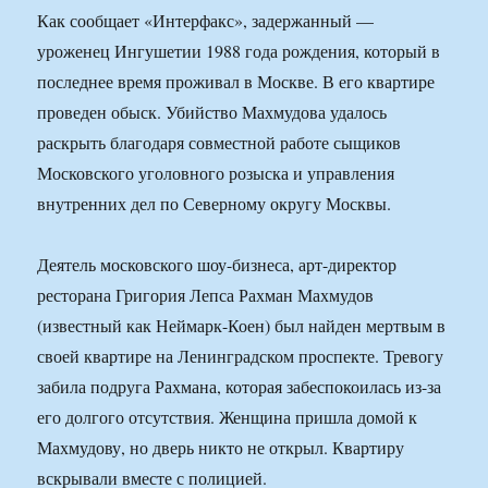
Как сообщает «Интерфакс», задержанный —
уроженец Ингушетии 1988 года рождения, который в
последнее время проживал в Москве. В его квартире
проведен обыск. Убийство Махмудова удалось
раскрыть благодаря совместной работе сыщиков
Московского уголовного розыска и управления
внутренних дел по Северному округу Москвы.
Деятель московского шоу-бизнеса, арт-директор
ресторана Григория Лепса Рахман Махмудов
(известный как Неймарк-Коен) был найден мертвым в
своей квартире на Ленинградском проспекте. Тревогу
забила подруга Рахмана, которая забеспокоилась из-за
его долгого отсутствия. Женщина пришла домой к
Махмудову, но дверь никто не открыл. Квартиру
вскрывали вместе с полицией.