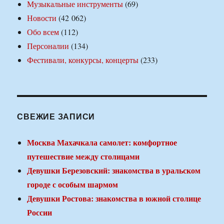
Музыкальные инструменты
(69)
Новости
(42 062)
Обо всем
(112)
Персоналии
(134)
Фестивали, конкурсы, концерты
(233)
СВЕЖИЕ ЗАПИСИ
Москва Махачкала самолет: комфортное
путешествие между столицами
Девушки Березовский: знакомства в уральском
городе с особым шармом
Девушки Ростова: знакомства в южной столице
России