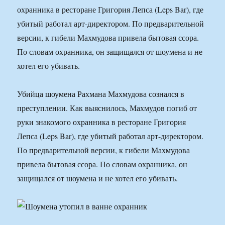
охранника в ресторане Григория Лепса (Leps Bar), где
убитый работал арт-директором. По предварительной
версии, к гибели Махмудова привела бытовая ссора.
По словам охранника, он защищался от шоумена и не
хотел его убивать.
Убийца шоумена Рахмана Махмудова сознался в
преступлении. Как выяснилось, Махмудов погиб от
руки знакомого охранника в ресторане Григория
Лепса (Leps Bar), где убитый работал арт-директором.
По предварительной версии, к гибели Махмудова
привела бытовая ссора. По словам охранника, он
защищался от шоумена и не хотел его убивать.