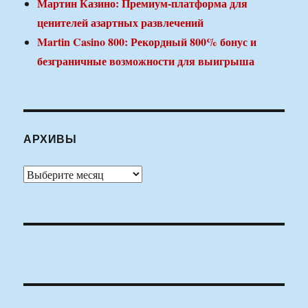
Мартин Казино: Премиум-платформа для
ценителей азартных развлечений
Martin Casino 800: Рекордный 800% бонус и
безграничные возможности для выигрыша
АРХИВЫ
Архивы