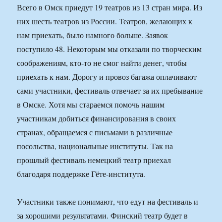
Всего в Омск приедут 19 театров из 13 стран мира. Из
них шесть театров из России. Театров, желающих к
нам приехать, было намного больше. Заявок
поступило 48. Некоторым мы отказали по творческим
соображениям, кто-то не смог найти денег, чтобы
приехать к нам. Дорогу и провоз багажа оплачивают
сами участники, фестиваль отвечает за их пребывание
в Омске. Хотя мы стараемся помочь нашим
участникам добиться финансирования в своих
странах, обращаемся с письмами в различные
посольства, национальные институты. Так на
прошлый фестиваль немецкий театр приехал
благодаря поддержке Гёте-института.
Участники также понимают, что едут на фестиваль и
за хорошими результатами. Финский театр будет в