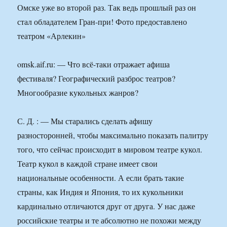
Омске уже во второй раз. Так ведь прошлый раз он
стал обладателем Гран-при! Фото предоставлено
театром «Арлекин»
omsk.aif.ru: — Что всё-таки отражает афиша
фестиваля? Географический разброс театров?
Многообразие кукольных жанров?
С. Д. : — Мы старались сделать афишу
разносторонней, чтобы максимально показать палитру
того, что сейчас происходит в мировом театре кукол.
Театр кукол в каждой стране имеет свои
национальные особенности. А если брать такие
страны, как Индия и Япония, то их кукольники
кардинально отличаются друг от друга. У нас даже
российские театры и те абсолютно не похожи между