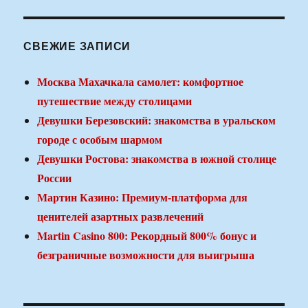
СВЕЖИЕ ЗАПИСИ
Москва Махачкала самолет: комфортное
путешествие между столицами
Девушки Березовский: знакомства в уральском
городе с особым шармом
Девушки Ростова: знакомства в южной столице
России
Мартин Казино: Премиум-платформа для
ценителей азартных развлечений
Martin Casino 800: Рекордный 800% бонус и
безграничные возможности для выигрыша