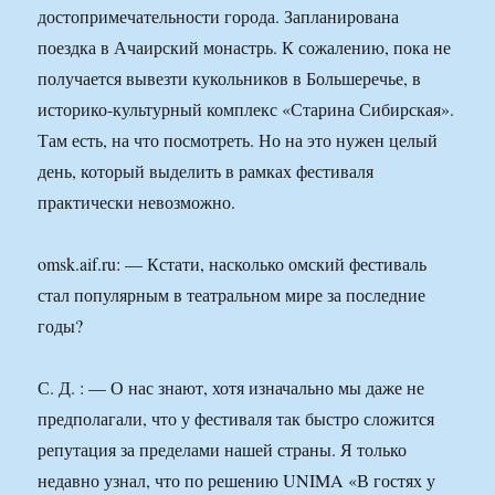
достопримечательности города. Запланирована
поездка в Ачаирский монастрь. К сожалению, пока не
получается вывезти кукольников в Большеречье, в
историко-культурный комплекс «Старина Сибирская».
Там есть, на что посмотреть. Но на это нужен целый
день, который выделить в рамках фестиваля
практически невозможно.
omsk.aif.ru: — Кстати, насколько омский фестиваль
стал популярным в театральном мире за последние
годы?
С. Д. : — О нас знают, хотя изначально мы даже не
предполагали, что у фестиваля так быстро сложится
репутация за пределами нашей страны. Я только
недавно узнал, что по решению UNIMA «В гостях у