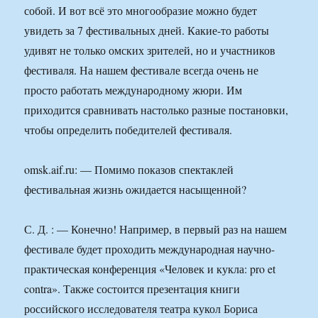
собой. И вот всё это многообразие можно будет
увидеть за 7 фестивальных дней. Какие-то работы
удивят не только омских зрителей, но и участников
фестиваля. На нашем фестивале всегда очень не
просто работать международному жюри. Им
приходится сравнивать настолько разные постановки,
чтобы определить победителей фестиваля.
omsk.aif.ru: — Помимо показов спектаклей
фестивальная жизнь ожидается насыщенной?
С. Д. : — Конечно! Например, в первый раз на нашем
фестивале будет проходить международная научно-
практическая конференция «Человек и кукла: pro et
contra». Также состоится презентация книги
российского исследователя театра кукол Бориса