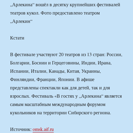
„Арлекина“ вошёл в десятку крупнейших фестивалей
театров кукол. Фото предоставлено театром
„Арлекин“
Кстати
В фестивале участвуют 20 театров из 13 стран: России,
Болгарии, Боснии и Герцеговины, Индии, Ирана,
Испании, Италии, Канады, Китая, Украины,
Финляндии, Франции, Японии. В афише
представлены спектакли как для детей, так и для
взрослых. Фестиваль «В гостях у „Арлекина“ является
самым масштабным международным форумом
кукольников на территории Сибирского региона.
Источник:
omsk.aif.ru