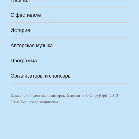
О фестивале
История
Авторская музыка
Программа
Организаторы и спонсоры
Ильменский фестиваль авторской песни
© CopyRight 2013-
2016. Все права защищены