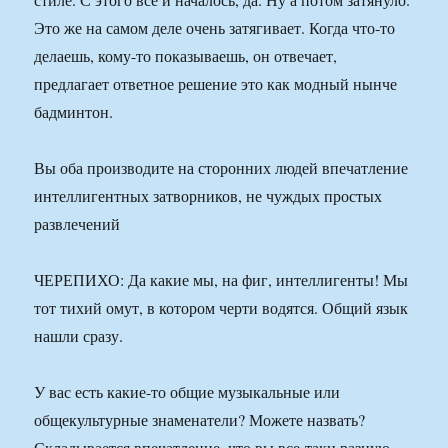
Это же на самом деле очень затягивает. Когда что-то
делаешь, кому-то показываешь, он отвечает,
предлагает ответное решение это как модный нынче
бадминтон.
Вы оба производите на сторонних людей впечатление
интеллигентных затворников, не чуждых простых
развлечений
ЧЕРЕПИХО: Да какие мы, на фиг, интеллигенты! Мы
тот тихий омут, в котором черти водятся. Общий язык
нашли сразу.
У вас есть какие-то общие музыкальные или
общекультурные знаменатели? Можете назвать?
Складывается впечатление, что вы все-таки разную