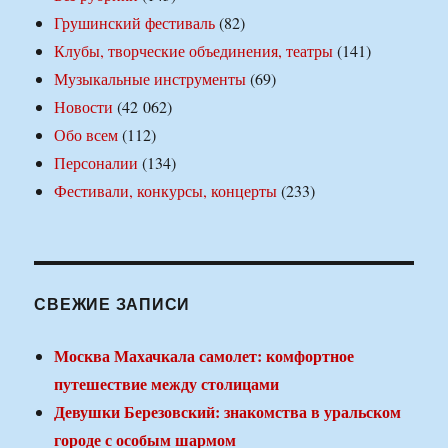
Грушинский фестиваль
(82)
Клубы, творческие объединения, театры
(141)
Музыкальные инструменты
(69)
Новости
(42 062)
Обо всем
(112)
Персоналии
(134)
Фестивали, конкурсы, концерты
(233)
СВЕЖИЕ ЗАПИСИ
Москва Махачкала самолет: комфортное
путешествие между столицами
Девушки Березовский: знакомства в уральском
городе с особым шармом