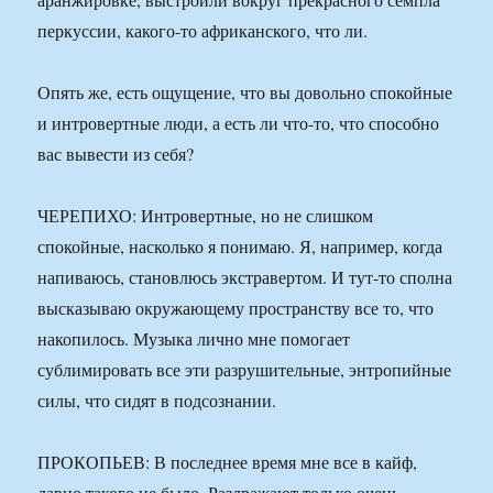
перкуссии, какого-то африканского, что ли.
Опять же, есть ощущение, что вы довольно спокойные
и интровертные люди, а есть ли что-то, что способно
вас вывести из себя?
ЧЕРЕПИХО: Интровертные, но не слишком
спокойные, насколько я понимаю. Я, например, когда
напиваюсь, становлюсь экстравертом. И тут-то сполна
высказываю окружающему пространству все то, что
накопилось. Музыка лично мне помогает
сублимировать все эти разрушительные, энтропийные
силы, что сидят в подсознании.
ПРОКОПЬЕВ: В последнее время мне все в кайф,
давно такого не было. Раздражают только очень