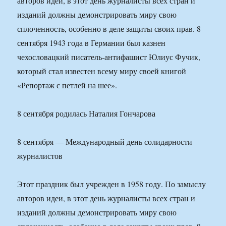
авторов идеи, в этот день журналисты всех стран и
изданий должны демонстрировать миру свою
сплоченность, особенно в деле защиты своих прав. 8
сентября 1943 года в Германии был казнен
чехословацкий писатель-антифашист Юлиус Фучик,
который стал известен всему миру своей книгой
«Репортаж с петлей на шее».
8 сентября родилась Наталия Гончарова
8 сентября — Международный день солидарности
журналистов
Этот праздник был учрежден в 1958 году. По замыслу
авторов идеи, в этот день журналисты всех стран и
изданий должны демонстрировать миру свою