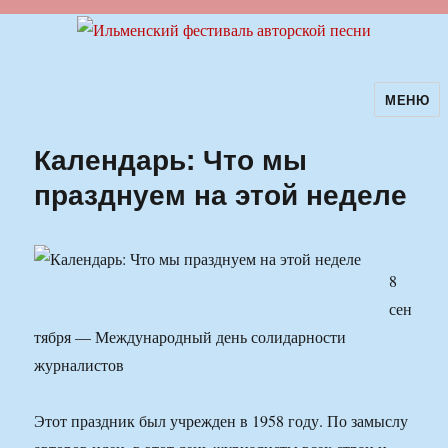
МЕНЮ
Ильменский фестиваль авторской
песни
Календарь: Что мы
празднуем на этой неделе
8
сен
тября — Международный день солидарности
журналистов
Этот праздник был учрежден в 1958 году. По замыслу