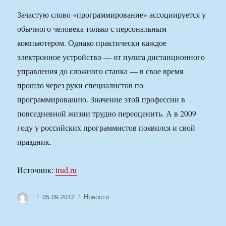
Зачастую слово «программирование» ассоциируется у
обычного человека только с персональным
компьютером. Однако практически каждое
электронное устройство — от пульта дистанционного
управления до сложного станка — в свое время
прошло через руки специалистов по
программированию. Значение этой профессии в
повседневной жизни трудно переоценить. А в 2009
году у российских программистов появился и свой
праздник.
Источник:
trud.ru
Автор
Опубликовано
Рубрики
05.09.2012
Новости