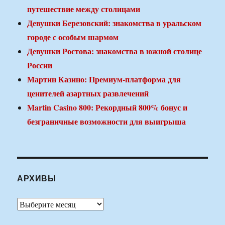
путешествие между столицами
Девушки Березовский: знакомства в уральском
городе с особым шармом
Девушки Ростова: знакомства в южной столице
России
Мартин Казино: Премиум-платформа для
ценителей азартных развлечений
Martin Casino 800: Рекордный 800% бонус и
безграничные возможности для выигрыша
АРХИВЫ
Архивы