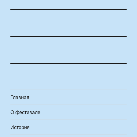
Главная
О фестивале
История