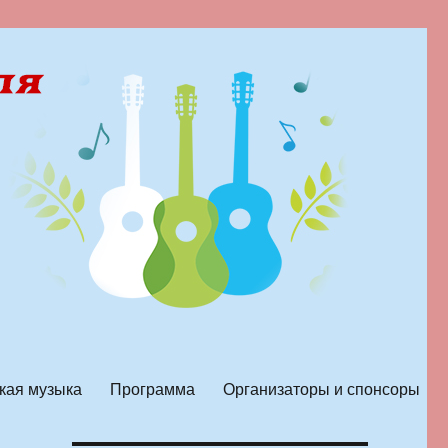
кая музыка
Программа
Организаторы и спонсоры