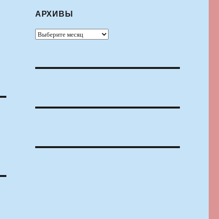
АРХИВЫ
Архивы