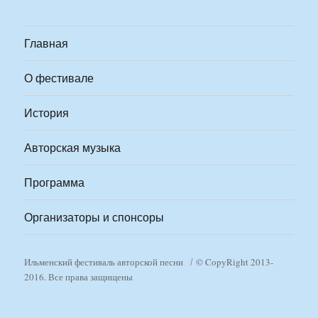
Главная
О фестивале
История
Авторская музыка
Программа
Организаторы и спонсоры
Ильменский фестиваль авторской песни
© CopyRight 2013-
2016. Все права защищены