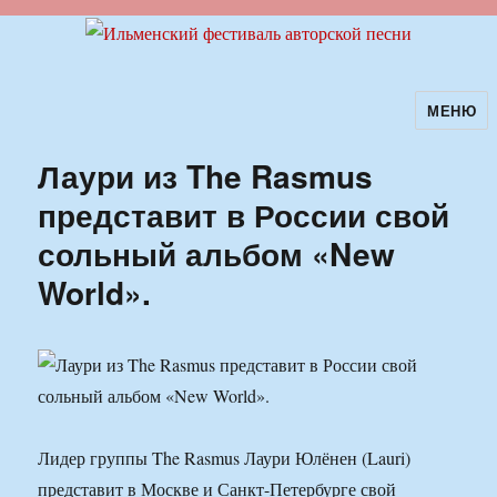
МЕНЮ
Ильменский фестиваль авторской
песни
Лаури из The Rasmus
представит в России свой
сольный альбом «New
World».
Лидер группы The Rasmus Лаури Юлёнен (Lauri)
представит в Москве и Санкт-Петербурге свой