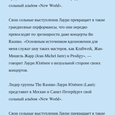
сольный альбом «New World».
Свои сольные выступления Лаури превращает в такие
грандиозные перформансы, что они нередко
превосходят по зрелищности даже концерты the
Rasmus. «Основным источником вдохновения для
меня служат шоу таких мастеров, как Kraftwerk, Жан-
Мишель Жарр (Jean-Michel Jarre) и Prodigy», —
говорит Лаури Юлёнен о визуальной стороне своих
концертов.
Лидер группы The Rasmus Лаури Юлёнен (Lauri)
представит в Москве и Санкт-Петербурге свой
сольный альбом «New World».
Свои сольные выступления Лаури превращает в такие