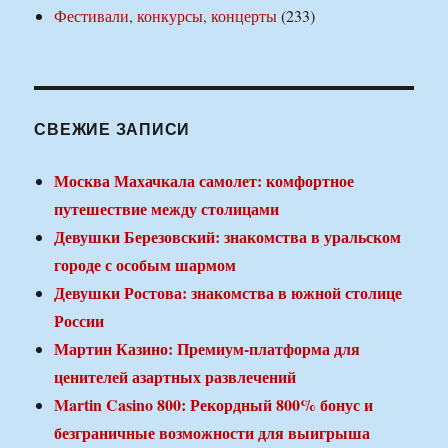
Фестивали, конкурсы, концерты
(233)
СВЕЖИЕ ЗАПИСИ
Москва Махачкала самолет: комфортное
путешествие между столицами
Девушки Березовский: знакомства в уральском
городе с особым шармом
Девушки Ростова: знакомства в южной столице
России
Мартин Казино: Премиум-платформа для
ценителей азартных развлечений
Martin Casino 800: Рекордный 800% бонус и
безграничные возможности для выигрыша