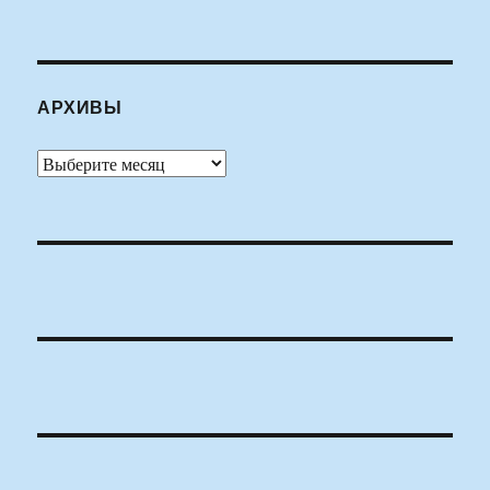
АРХИВЫ
Архивы