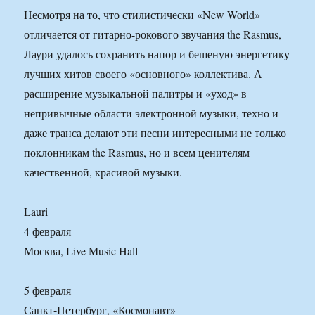
Несмотря на то, что стилистически «New World»
отличается от гитарно-рокового звучания the Rasmus,
Лаури удалось сохранить напор и бешеную энергетику
лучших хитов своего «основного» коллектива. А
расширение музыкальной палитры и «уход» в
непривычные области электронной музыки, техно и
даже транса делают эти песни интересными не только
поклонникам the Rasmus, но и всем ценителям
качественной, красивой музыки.
Lauri
4 февраля
Москва, Live Music Hall
5 февраля
Санкт-Петербург, «Космонавт»