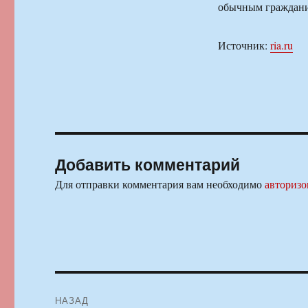
обычным гражданин
Источник:
ria.ru
Добавить комментарий
Для отправки комментария вам необходимо
авторизо
Навигация
НАЗАД