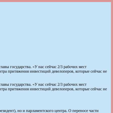
вы государства. «У нас сейчас 2/3 рабочих мест
нтра притяжения инвестиций девелоперов, которые сейчас не
вы государства. «У нас сейчас 2/3 рабочих мест
нтра притяжения инвестиций девелоперов, которые сейчас не
зидент), но и парламентского центра. О переносе части