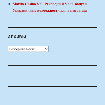
Martin Casino 800: Рекордный 800% бонус и
безграничные возможности для выигрыша
АРХИВЫ
Архивы