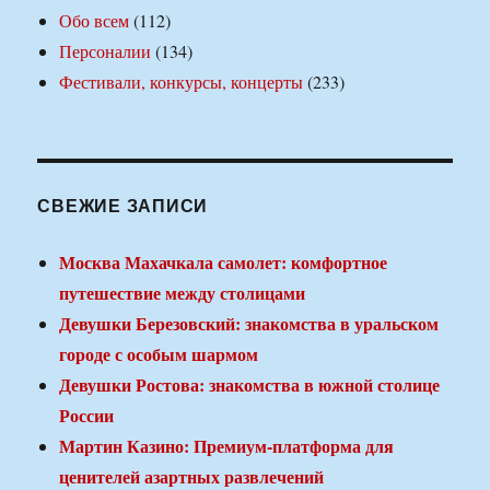
Обо всем
(112)
Персоналии
(134)
Фестивали, конкурсы, концерты
(233)
СВЕЖИЕ ЗАПИСИ
Москва Махачкала самолет: комфортное
путешествие между столицами
Девушки Березовский: знакомства в уральском
городе с особым шармом
Девушки Ростова: знакомства в южной столице
России
Мартин Казино: Премиум-платформа для
ценителей азартных развлечений