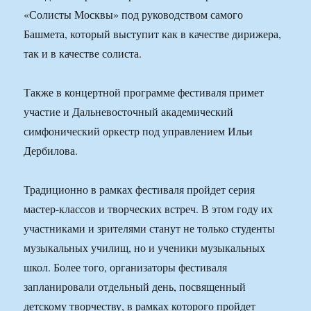
«Солисты Москвы» под руководством самого
Башмета, который выступит как в качестве дирижера,
так и в качестве солиста.
Также в концертной программе фестиваля примет
участие и Дальневосточный академический
симфонический оркестр под управлением Ильи
Дербилова.
Традиционно в рамках фестиваля пройдет серия
мастер-классов и творческих встреч. В этом году их
участниками и зрителями станут не только студенты
музыкальных училищ, но и ученики музыкальных
школ. Более того, организаторы фестиваля
запланировали отдельный день, посвященный
детскому творчеству, в рамках которого пройдет