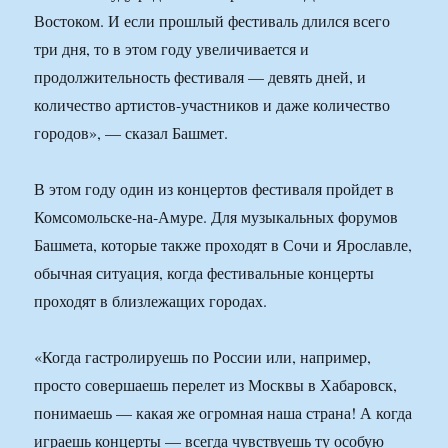
Востоком. И если прошлый фестиваль длился всего
три дня, то в этом году увеличивается и
продолжительность фестиваля — девять дней, и
количество артистов-участников и даже количество
городов», — сказал Башмет.
В этом году один из концертов фестиваля пройдет в
Комсомольске-на-Амуре. Для музыкальных форумов
Башмета, которые также проходят в Сочи и Ярославле,
обычная ситуация, когда фестивальные концерты
проходят в близлежащих городах.
«Когда гастролируешь по России или, например,
просто совершаешь перелет из Москвы в Хабаровск,
понимаешь — какая же огромная наша страна! А когда
играешь концерты — всегда чувствуешь ту особую