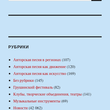
РУБРИКИ
Авторская песня в регионах
(107)
Авторская песня как движение
(120)
Авторская песня как искусство
(169)
Без рубрики
(145)
Грушинский фестиваль
(82)
Клубы, творческие объединения, театры
(141)
Музыкальные инструменты
(69)
Новости
(42 062)