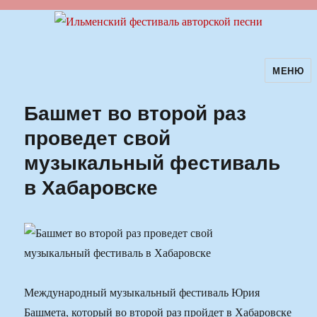
МЕНЮ
Ильменский фестиваль авторской
песни
Башмет во второй раз
проведет свой
музыкальный фестиваль
в Хабаровске
Международный музыкальный фестиваль Юрия
Башмета, который во второй раз пройдет в Хабаровске