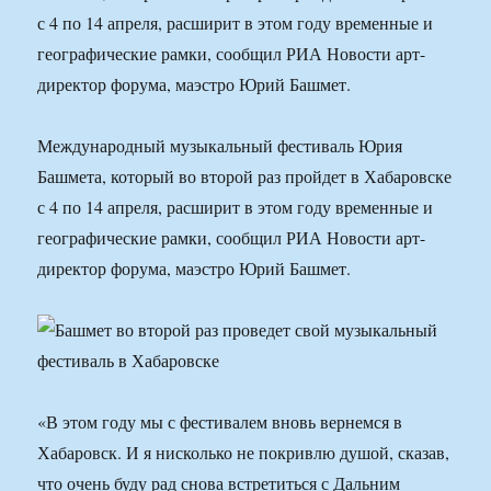
с 4 по 14 апреля, расширит в этом году временные и
географические рамки, сообщил РИА Новости арт-
директор форума, маэстро Юрий Башмет.
Международный музыкальный фестиваль Юрия
Башмета, который во второй раз пройдет в Хабаровске
с 4 по 14 апреля, расширит в этом году временные и
географические рамки, сообщил РИА Новости арт-
директор форума, маэстро Юрий Башмет.
«В этом году мы с фестивалем вновь вернемся в
Хабаровск. И я нисколько не покривлю душой, сказав,
что очень буду рад снова встретиться с Дальним