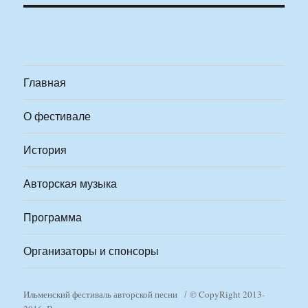
Главная
О фестивале
История
Авторская музыка
Программа
Организаторы и спонсоры
Ильменский фестиваль авторской песни
© CopyRight 2013-