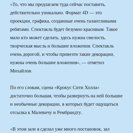
«То, что мы предлагаем туда сейчас поставить,
действительно уникально. Формат 4D — это
проекции, графика, созданные очень талантливыми
ребятами. Спектакль будет безумно красивым. Такое
мало кто может сделать, здесь нужна смелость,
творческая мысль и большие вложения. Спектакль
очень дорогой, и чтобы привезти такие декорации,
нужны очень большие вложения», — отметил
Михайлов.
По его словам, сцена «Крокус Сити Холла»
достаточно большая, чтобы развернуть на ней большие
и необычные декорации, в которых будет ощущаться
отсылка к Малевичу и Рембрандту.
«В этом зале я сделал уже много постановок, зал