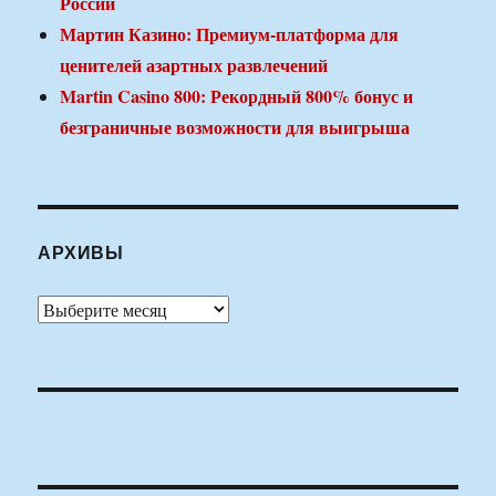
России
Мартин Казино: Премиум-платформа для
ценителей азартных развлечений
Martin Casino 800: Рекордный 800% бонус и
безграничные возможности для выигрыша
АРХИВЫ
Архивы