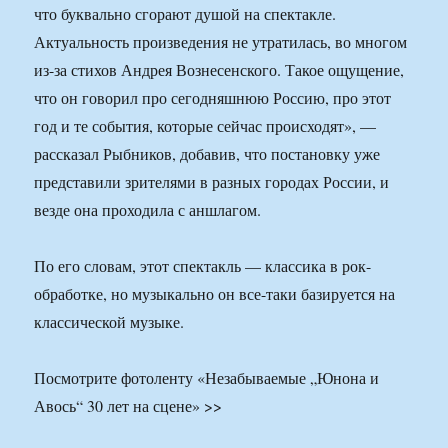
что буквально сгорают душой на спектакле.
Актуальность произведения не утратилась, во многом
из-за стихов Андрея Вознесенского. Такое ощущение,
что он говорил про сегодняшнюю Россию, про этот
год и те события, которые сейчас происходят», —
рассказал Рыбников, добавив, что постановку уже
представили зрителями в разных городах России, и
везде она проходила с аншлагом.
По его словам, этот спектакль — классика в рок-
обработке, но музыкально он все-таки базируется на
классической музыке.
Посмотрите фотоленту «Незабываемые „Юнона и
Авось“ 30 лет на сцене» >>