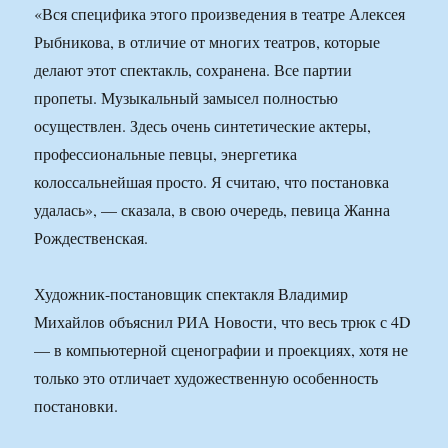
«Вся специфика этого произведения в театре Алексея
Рыбникова, в отличие от многих театров, которые
делают этот спектакль, сохранена. Все партии
пропеты. Музыкальный замысел полностью
осуществлен. Здесь очень синтетические актеры,
профессиональные певцы, энергетика
колоссальнейшая просто. Я считаю, что постановка
удалась», — сказала, в свою очередь, певица Жанна
Рождественская.
Художник-постановщик спектакля Владимир
Михайлов объяснил РИА Новости, что весь трюк с 4D
— в компьютерной сценографии и проекциях, хотя не
только это отличает художественную особенность
постановки.