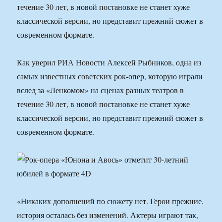
течение 30 лет, в новой постановке не станет хуже
классической версии, но представит прежний сюжет в
современном формате.
Как уверил РИА Новости Алексей Рыбников, одна из
самых известных советских рок-опер, которую играли
вслед за «Ленкомом» на сценах разных театров в
течение 30 лет, в новой постановке не станет хуже
классической версии, но представит прежний сюжет в
современном формате.
«Никаких дополнений по сюжету нет. Герои прежние,
история осталась без изменений. Актеры играют так,