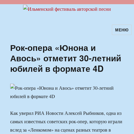
МЕНЮ
Ильменский фестиваль авторской
песни
Рок-опера «Юнона и
Авось» отметит 30-летний
юбилей в формате 4D
Как уверил РИА Новости Алексей Рыбников, одна из
самых известных советских рок-опер, которую играли
вслед за «Ленкомом» на сценах разных театров в