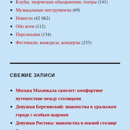
Клубы, творческие объединения, театры
(141)
Музыкальные инструменты
(69)
Новости
(42 062)
Обо всем
(112)
Персоналии
(134)
Фестивали, конкурсы, концерты
(233)
СВЕЖИЕ ЗАПИСИ
Москва Махачкала самолет: комфортное
путешествие между столицами
Девушки Березовский: знакомства в уральском
городе с особым шармом
Девушки Ростова: знакомства в южной столице