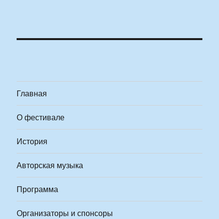
Главная
О фестивале
История
Авторская музыка
Программа
Организаторы и спонсоры