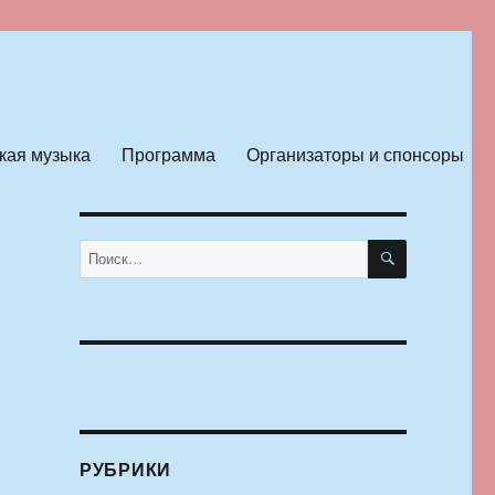
кая музыка
Программа
Организаторы и спонсоры
ПОИСК
Искать:
РУБРИКИ