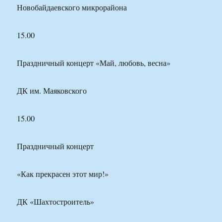
Новобайдаевского микрорайона
15.00
Праздничный концерт «Май, любовь, весна»
ДК им. Маяковского
15.00
Праздничный концерт
«Как прекрасен этот мир!»
ДК «Шахтостроитель»