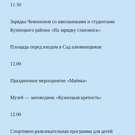
11.30
Зарядка Чемпионов со школьниками и студентами
Кузнецкого района «На зарядку становись».
Площадь перед входом в Сад алюминщиков
12.00
Праздничное мероприятие «Маёвка»
Музей — заповедник «Кузнецкая крепость»
12.00
Спортивно-развлекательная программа для детей