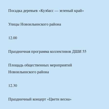
Посадка деревьев «Кузбасс — зеленый край»
Улицы Новоильинского района
12.00
Праздничная программа коллективов ДШИ 55
Площадь общественных мероприятий
Новоильинского района
12.30
Праздничный концерт «Цвети весна»