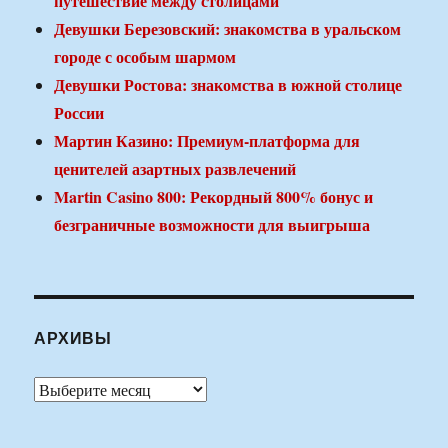
путешествие между столицами
Девушки Березовский: знакомства в уральском
городе с особым шармом
Девушки Ростова: знакомства в южной столице
России
Мартин Казино: Премиум-платформа для
ценителей азартных развлечений
Martin Casino 800: Рекордный 800% бонус и
безграничные возможности для выигрыша
АРХИВЫ
Архивы