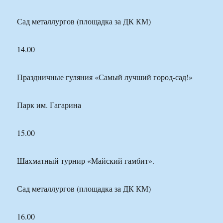
Сад металлургов (площадка за ДК КМ)
14.00
Праздничные гуляния «Самый лучший город-сад!»
Парк им. Гагарина
15.00
Шахматный турнир «Майский гамбит».
Сад металлургов (площадка за ДК КМ)
16.00