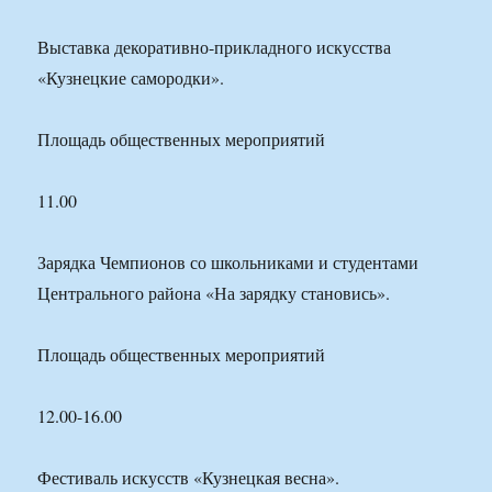
Выставка декоративно-прикладного искусства
«Кузнецкие самородки».
Площадь общественных мероприятий
11.00
Зарядка Чемпионов со школьниками и студентами
Центрального района «На зарядку становись».
Площадь общественных мероприятий
12.00-16.00
Фестиваль искусств «Кузнецкая весна».