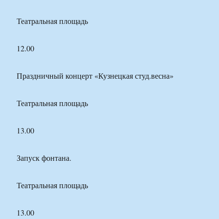
Театральная площадь
12.00
Праздничный концерт «Кузнецкая студ.весна»
Театральная площадь
13.00
Запуск фонтана.
Театральная площадь
13.00