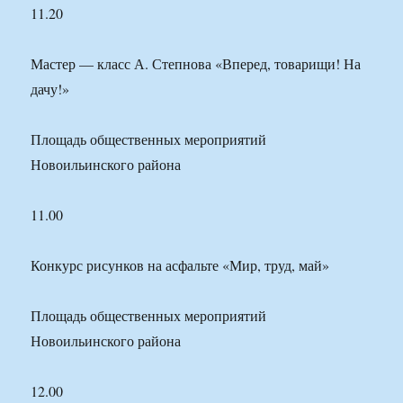
11.20
Мастер — класс А. Степнова «Вперед, товарищи! На
дачу!»
Площадь общественных мероприятий
Новоильинского района
11.00
Конкурс рисунков на асфальте «Мир, труд, май»
Площадь общественных мероприятий
Новоильинского района
12.00