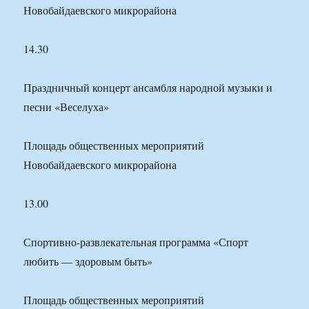
Новобайдаевского микрорайона
14.30
Праздничный концерт ансамбля народной музыки и
песни «Веселуха»
Площадь общественных мероприятий
Новобайдаевского микрорайона
13.00
Спортивно-развлекательная программа «Спорт
любить — здоровым быть»
Площадь общественных мероприятий