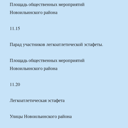
Площадь общественных мероприятий
Новоильинского района
11.15
Парад участников легкоатлетической эстафеты.
Площадь общественных мероприятий
Новоильинского района
11.20
Легкоатлетическая эстафета
Улицы Новоильинского района