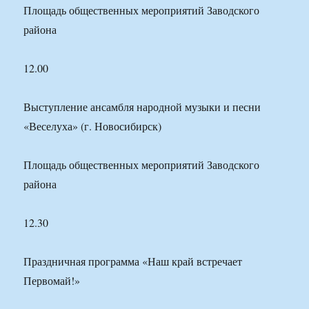
Площадь общественных мероприятий Заводского
района
12.00
Выступление ансамбля народной музыки и песни
«Веселуха» (г. Новосибирск)
Площадь общественных мероприятий Заводского
района
12.30
Праздничная программа «Наш край встречает
Первомай!»