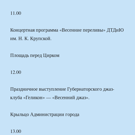
11.00
Концертная программа «Весенние переливы» ДТДиЮ
им. Н. К. Крупской.
Площадь перед Цирком
12.00
Праздничное выступление Губернаторского джаз-
клуба «Геликон» — «Весенний джаз».
Крыльцо Администрации города
13.00