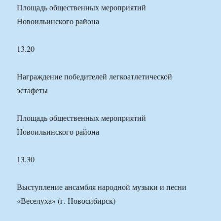
Площадь общественных мероприятий
Новоильинского района
13.20
Награждение победителей легкоатлетической
эстафеты
Площадь общественных мероприятий
Новоильинского района
13.30
Выступление ансамбля народной музыки и песни
«Веселуха» (г. Новосибирск)