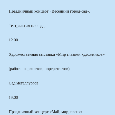
Праздничный концерт «Весенний город-сад».
Театральная площадь
12.00
Художественная выставка «Мир глазами художников»
(работа шаржистов, портретистов).
Сад металлургов
13.00
Праздничный концерт «Май, мир, песня»