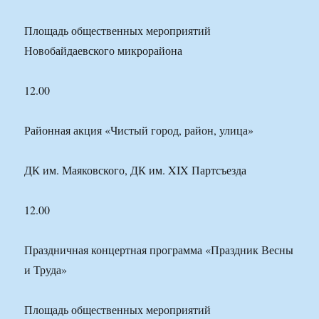
Площадь общественных мероприятий
Новобайдаевского микрорайона
12.00
Районная акция «Чистый город, район, улица»
ДК им. Маяковского, ДК им. XIX Партсъезда
12.00
Праздничная концертная программа «Праздник Весны
и Труда»
Площадь общественных мероприятий