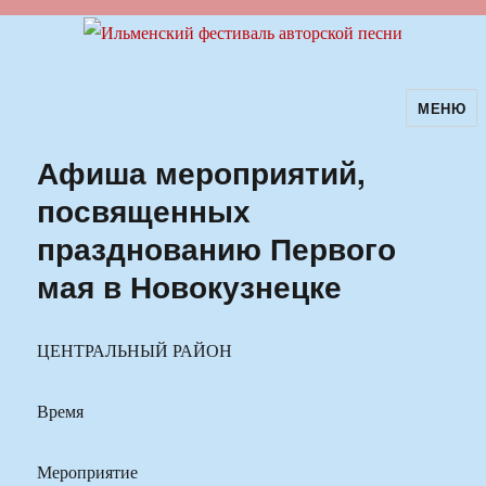
МЕНЮ
Ильменский фестиваль авторской
песни
Афиша мероприятий,
посвященных
празднованию Первого
мая в Новокузнецке
ЦЕНТРАЛЬНЫЙ РАЙОН
Время
Мероприятие