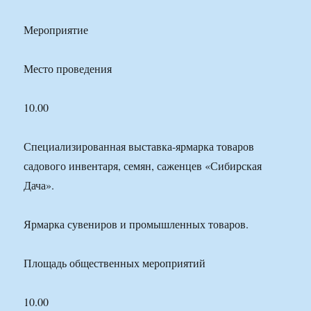
Мероприятие
Место проведения
10.00
Специализированная выставка-ярмарка товаров
садового инвентаря, семян, саженцев «Сибирская
Дача».
Ярмарка сувениров и промышленных товаров.
Площадь общественных мероприятий
10.00