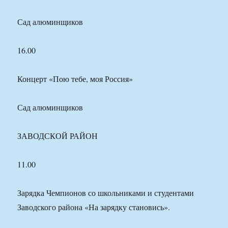
Сад алюминщиков
16.00
Концерт «Пою тебе, моя Россия»
Сад алюминщиков
ЗАВОДСКОЙ РАЙОН
11.00
Зарядка Чемпионов со школьниками и студентами
Заводского района «На зарядку становись».