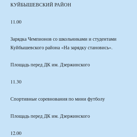
КУЙБЫШЕВСКИЙ РАЙОН
11.00
Зарядка Чемпионов со школьниками и студентами
Куйбышевского района «На зарядку становись».
Площадь перед ДК им. Дзержинского
11.30
Спортивные соревнования по мини футболу
Площадь перед ДК им. Дзержинского
12.00