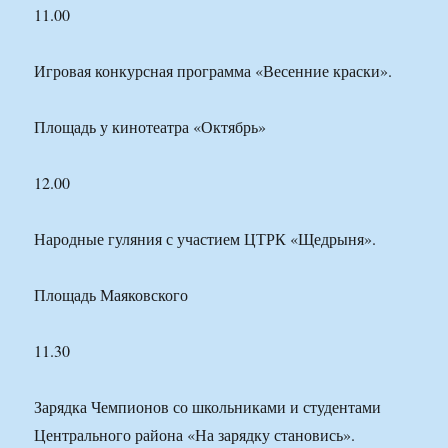
11.00
Игровая конкурсная программа «Весенние краски».
Площадь у кинотеатра «Октябрь»
12.00
Народные гуляния с участием ЦТРК «Щедрыня».
Площадь Маяковского
11.30
Зарядка Чемпионов со школьниками и студентами
Центрального района «На зарядку становись».