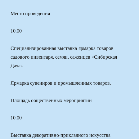
Место проведения
10.00
Специализированная выставка-ярмарка товаров
садового инвентаря, семян, саженцев «Сибирская
Дача».
Ярмарка сувениров и промышленных товаров.
Площадь общественных мероприятий
10.00
Выставка декоративно-прикладного искусства