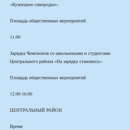
«Кузнецкие самородки».
Площадь общественных мероприятий
11.00
Зарядка Чемпионов со школьниками и студентами
Центрального района «На зарядку становись».
Площадь общественных мероприятий
12.00-16.00
ЦЕНТРАЛЬНЫЙ РАЙОН
Время