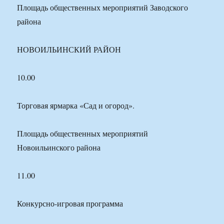
Площадь общественных мероприятий Заводского
района
НОВОИЛЬИНСКИЙ РАЙОН
10.00
Торговая ярмарка «Сад и огород».
Площадь общественных мероприятий
Новоильинского района
11.00
Конкурсно-игровая программа