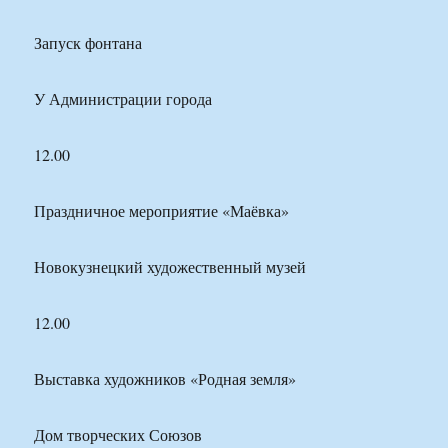
Запуск фонтана
У Администрации города
12.00
Праздничное мероприятие «Маёвка»
Новокузнецкий художественный музей
12.00
Выставка художников «Родная земля»
Дом творческих Союзов