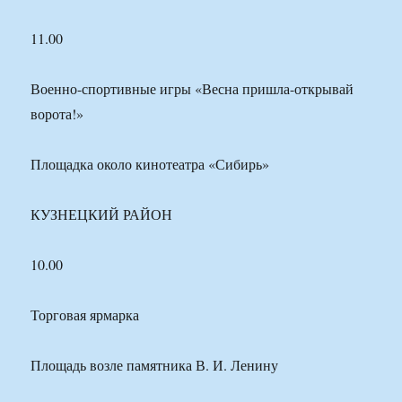
11.00
Военно-спортивные игры «Весна пришла-открывай
ворота!»
Площадка около кинотеатра «Сибирь»
КУЗНЕЦКИЙ РАЙОН
10.00
Торговая ярмарка
Площадь возле памятника В. И. Ленину