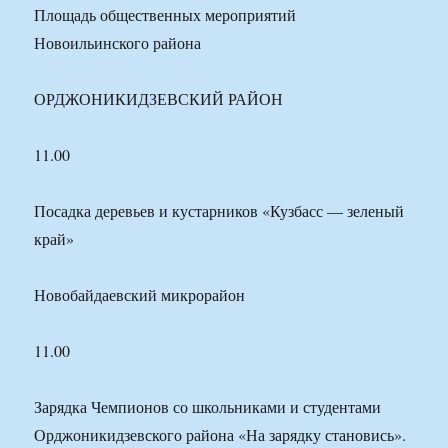
Площадь общественных мероприятий
Новоильинского района
ОРДЖОНИКИДЗЕВСКИЙ РАЙОН
11.00
Посадка деревьев и кустарников «Кузбасс — зеленый
край»
Новобайдаевский микрорайон
11.00
Зарядка Чемпионов со школьниками и студентами
Орджоникидзевского района «На зарядку становись».