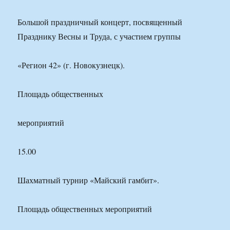
Большой праздничный концерт, посвященный
Празднику Весны и Труда, с участием группы
«Регион 42» (г. Новокузнецк).
Площадь общественных
мероприятий
15.00
Шахматный турнир «Майский гамбит».
Площадь общественных мероприятий