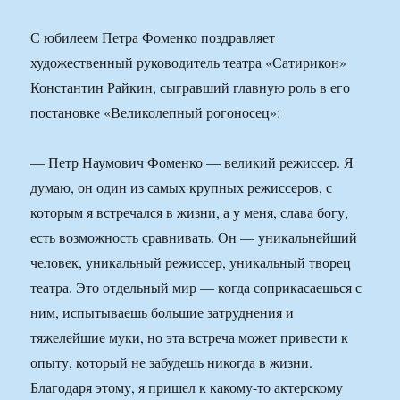
С юбилеем Петра Фоменко поздравляет
художественный руководитель театра «Сатирикон»
Константин Райкин, сыгравший главную роль в его
постановке «Великолепный рогоносец»:
— Петр Наумович Фоменко — великий режиссер. Я
думаю, он один из самых крупных режиссеров, с
которым я встречался в жизни, а у меня, слава богу,
есть возможность сравнивать. Он — уникальнейший
человек, уникальный режиссер, уникальный творец
театра. Это отдельный мир — когда соприкасаешься с
ним, испытываешь большие затруднения и
тяжелейшие муки, но эта встреча может привести к
опыту, который не забудешь никогда в жизни.
Благодаря этому, я пришел к какому-то актерскому