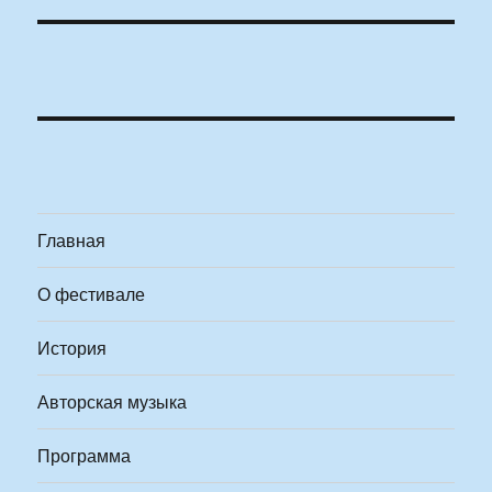
Главная
О фестивале
История
Авторская музыка
Программа