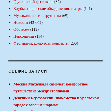
Грушинский фестиваль
(82)
Клубы, творческие объединения, театры
(141)
Музыкальные инструменты
(69)
Новости
(42 062)
Обо всем
(112)
Персоналии
(134)
Фестивали, конкурсы, концерты
(233)
СВЕЖИЕ ЗАПИСИ
Москва Махачкала самолет: комфортное
путешествие между столицами
Девушки Березовский: знакомства в уральском
городе с особым шармом