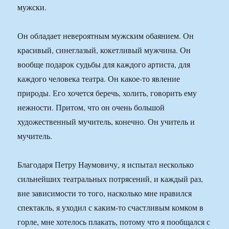
мужски.
Он обладает невероятным мужским обаянием. Он
красивый, синеглазый, кокетливый мужчина. Он
вообще подарок судьбы для каждого артиста, для
каждого человека театра. Он какое-то явление
природы. Его хочется беречь, холить, говорить ему
нежности. Притом, что он очень большой
художественный мучитель, конечно. Он учитель и
мучитель.
Благодаря Петру Наумовичу, я испытал несколько
сильнейших театральных потрясений, и каждый раз,
вне зависимости то того, насколько мне нравился
спектакль, я уходил с каким-то счастливым комком в
горле, мне хотелось плакать, потому что я пообщался с