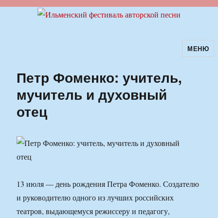
МЕНЮ
Ильменский фестиваль авторской
песни
Петр Фоменко: учитель,
мучитель и духовный
отец
13 июля — день рождения Петра Фоменко. Создателю
и руководителю одного из лучших российских
театров, выдающемуся режиссеру и педагогу,