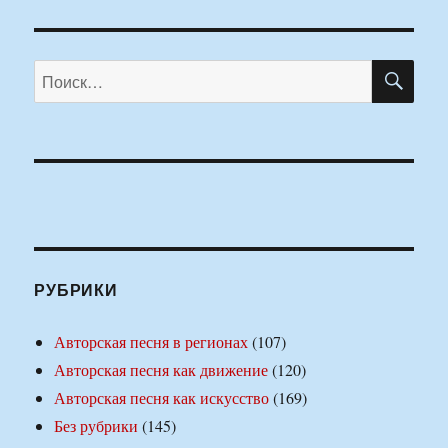
ПО
Искать:
РУБРИКИ
Авторская песня в регионах
(107)
Авторская песня как движение
(120)
Авторская песня как искусство
(169)
Без рубрики
(145)