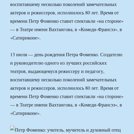
воспитавшему несколько поколений замечательных
актеров и режиссеров, исполнилось 80 лет. Время от
времени Петр Фоменко ставит спектакли «на стороне»
— в Театре имени Вахтангова, в «Комеди-Франсэз», в
«Сатириконе».
13 июля — день рождения Петра Фоменко. Создателю
и руководителю одного из лучших российских
театров, выдающемуся режиссеру и педагогу,
воспитавшему несколько поколений замечательных
актеров и режиссеров, исполнилось 80 лет. Время от
времени Петр Фоменко ставит спектакли «на стороне»
— в Театре имени Вахтангова, в «Комеди-Франсэз», в
«Сатириконе».