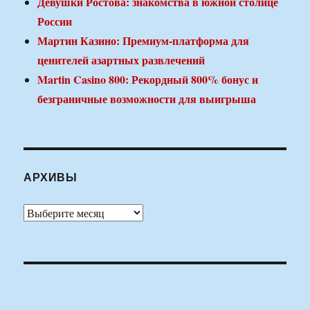
Девушки Ростова: знакомства в южной столице
России
Мартин Казино: Премиум-платформа для
ценителей азартных развлечений
Martin Casino 800: Рекордный 800% бонус и
безграничные возможности для выигрыша
АРХИВЫ
Архивы