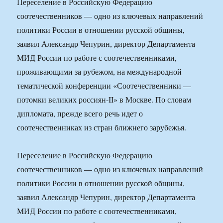
Переселение в Российскую Федерацию
соотечественников — одно из ключевых направлений
политики России в отношении русской общины,
заявил Александр Чепурин, директор Департамента
МИД России по работе с соотечественниками,
проживающими за рубежом, на международной
тематической конференции «Соотечественники —
потомки великих россиян-II» в Москве. По словам
дипломата, прежде всего речь идет о
соотечественниках из стран ближнего зарубежья.
Переселение в Российскую Федерацию
соотечественников — одно из ключевых направлений
политики России в отношении русской общины,
заявил Александр Чепурин, директор Департамента
МИД России по работе с соотечественниками,