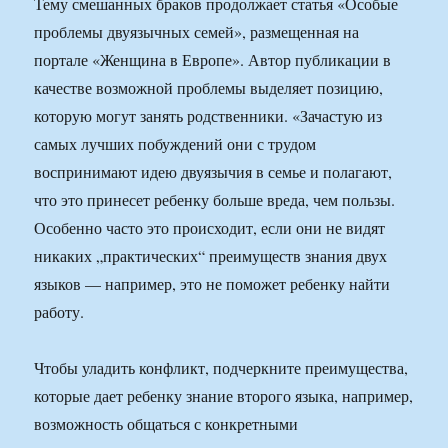
Тему смешанных браков продолжает статья «Особые
проблемы двуязычных семей», размещенная на
портале «Женщина в Европе». Автор публикации в
качестве возможной проблемы выделяет позицию,
которую могут занять родственники. «Зачастую из
самых лучших побуждений они с трудом
воспринимают идею двуязычия в семье и полагают,
что это принесет ребенку больше вреда, чем пользы.
Особенно часто это происходит, если они не видят
никаких „практических“ преимуществ знания двух
языков — например, это не поможет ребенку найти
работу.
Чтобы уладить конфликт, подчеркните преимущества,
которые дает ребенку знание второго языка, например,
возможность общаться с конкретными