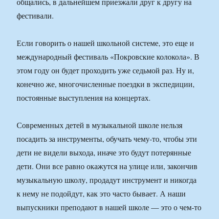
общались, в дальнейшем приезжали друг к другу на
фестивали.
Если говорить о нашей школьной системе, это еще и
международный фестиваль «Покровские колокола». В
этом году он будет проходить уже седьмой раз. Ну и,
конечно же, многочисленные поездки в экспедиции,
постоянные выступления на концертах.
Современных детей в музыкальной школе нельзя
посадить за инструменты, обучать чему-то, чтобы эти
дети не видели выхода, иначе это будут потерянные
дети. Они все равно окажутся на улице или, закончив
музыкальную школу, продадут инструмент и никогда
к нему не подойдут, как это часто бывает. А наши
выпускники преподают в нашей школе — это о чем-то