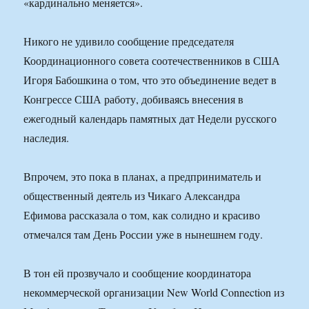
«кардинально меняется».
Никого не удивило сообщение председателя
Координационного совета соотечественников в США
Игоря Бабошкина о том, что это объединение ведет в
Конгрессе США работу, добиваясь внесения в
ежегодный календарь памятных дат Недели русского
наследия.
Впрочем, это пока в планах, а предприниматель и
общественный деятель из Чикаго Александра
Ефимова рассказала о том, как солидно и красиво
отмечался там День России уже в нынешнем году.
В тон ей прозвучало и сообщение координатора
некоммерческой организации New World Connection из