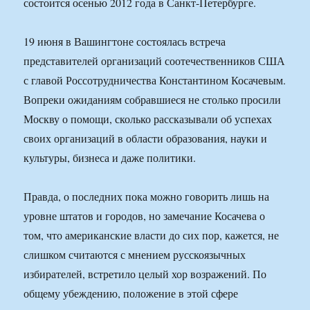
состоится осенью 2012 года в Санкт-Петербурге.
19 июня в Вашингтоне состоялась встреча
представителей организаций соотечественников США
с главой Россотрудничества Константином Косачевым.
Вопреки ожиданиям собравшиеся не столько просили
Москву о помощи, сколько рассказывали об успехах
своих организаций в области образования, науки и
культуры, бизнеса и даже политики.
Правда, о последних пока можно говорить лишь на
уровне штатов и городов, но замечание Косачева о
том, что американские власти до сих пор, кажется, не
слишком считаются с мнением русскоязычных
избирателей, встретило целый хор возражений. По
общему убеждению, положение в этой сфере