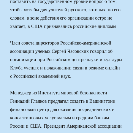
поставить на государственном уровне вопрос о том,
чтобы хотя бы для учителей русского, которых, по его
словам, в зоне действия его организации остро не
хватает, в США признавались российские дипломы.
Член совета директоров Российско-американской
ассоциации ученых Сергей Часовских говорил об
организации при Российском центре науки и культуры
Клуба ученых и налаживании связи в режиме онлайн
с Российской академией наук.
Менеджер из Института мировой безопасности
Геннадий Гладков предлагал создать в Вашингтоне
финансовый центр для оказания посреднических и
консалтинговых услуг малым и средним банкам
России и США. Президент Американской ассоциации