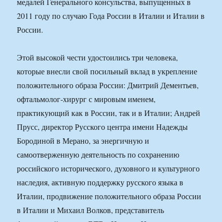
медалей Генерального консульства, выпущенных в
2011 году по случаю Года России в Италии и Италии в
России.
Этой высокой чести удостоились три человека,
которые внесли свой посильный вклад в укрепление
положительного образа России: Дмитрий Дементьев,
офтальмолог-хирург с мировым именем,
практикующий как в России, так и в Италии; Андрей
Прусс, директор Русского центра имени Надежды
Бородиной в Мерано, за энергичную и
самоотверженную деятельность по сохранению
российского исторического, духовного и культурного
наследия, активную поддержку русского языка в
Италии, продвижение положительного образа России
в Италии и Михаил Волков, представитель