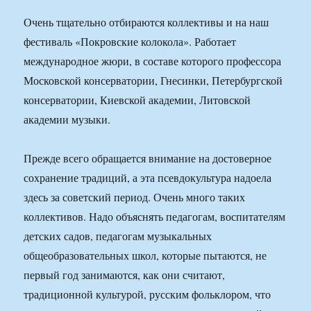
Очень тщательно отбираются коллективы и на наш
фестиваль «Покровские колокола». Работает
международное жюри, в составе которого профессора
Московской консерватории, Гнесинки, Петербургской
консерватории, Киевской академии, Литовской
академии музыки.
Прежде всего обращается внимание на достоверное
сохранение традиций, а эта псевдокультура надоела
здесь за советский период. Очень много таких
коллективов. Надо объяснять педагогам, воспитателям
детских садов, педагогам музыкальных
общеобразовательных школ, которые пытаются, не
первый год занимаются, как они считают,
традиционной культурой, русским фольклором, что