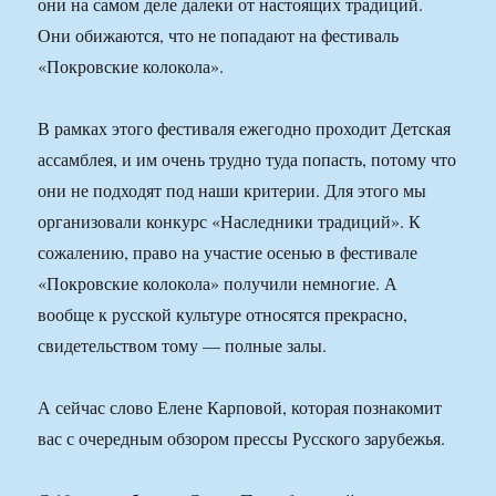
они на самом деле далеки от настоящих традиций.
Они обижаются, что не попадают на фестиваль
«Покровские колокола».
В рамках этого фестиваля ежегодно проходит Детская
ассамблея, и им очень трудно туда попасть, потому что
они не подходят под наши критерии. Для этого мы
организовали конкурс «Наследники традиций». К
сожалению, право на участие осенью в фестивале
«Покровские колокола» получили немногие. А
вообще к русской культуре относятся прекрасно,
свидетельством тому — полные залы.
А сейчас слово Елене Карповой, которая познакомит
вас с очередным обзором прессы Русского зарубежья.