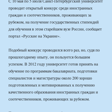
С 10 мая по 5 июля Санкт-Петербургский университет
проводит открытый конкурс среди иностранных
граждан и соотечественников, проживающих за
рубежом, на получение государственных стипендий
для обучения в этом старейшем вузе России, сообщает
портал «Русские на Украине».
Подобный конкурс проводился всего раз, но, судя по
прошлогоднему опыту, он пользуется большим
успехом. В 2012 году университет готов принять на
обучение по программам бакалавриата, подготовки
специалистов и магистратуры около 200 хорошо
подготовленных и мотивированных к получению
качественного образования иностранных граждан и
соотечественников, проживающих за рубежом.