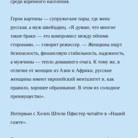
среди коренного населения.
Герои картины — супружеские пары, где жена
русская, а муж швейцарец. «Я думаю, что многие
такие браки — это компромисс между обеими
сторонами, — говорит режиссер. — Женщины ищут
безопасность, финансовую стабильность, надежность,
а мужчины — тепло домашнего очага. К тому же, в
отличие от женщин из Азии и Африки, русские
женщины имеют европейский менталитет и, как
правило, хорошее образование. В этом их солидное
преимущество».
Интервью с Хелен Штели Пфистер читайте в «Нашей
газете».