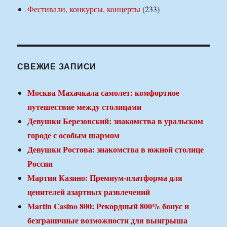
Фестивали, конкурсы, концерты
(233)
СВЕЖИЕ ЗАПИСИ
Москва Махачкала самолет: комфортное
путешествие между столицами
Девушки Березовский: знакомства в уральском
городе с особым шармом
Девушки Ростова: знакомства в южной столице
России
Мартин Казино: Премиум-платформа для
ценителей азартных развлечений
Martin Casino 800: Рекордный 800% бонус и
безграничные возможности для выигрыша