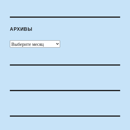
АРХИВЫ
Архивы