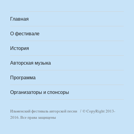
Главная
О фестивале
История
Авторская музыка
Программа
Организаторы и спонсоры
Ильменский фестиваль авторской песни
© CopyRight 2013-
2016. Все права защищены