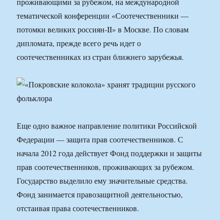
проживающими за рубежом, на международной
тематической конференции «Соотечественники —
потомки великих россиян-II» в Москве. По словам
дипломата, прежде всего речь идет о
соотечественниках из стран ближнего зарубежья.
Еще одно важное направление политики Российской
Федерации — защита прав соотечественников. С
начала 2012 года действует Фонд поддержки и защиты
прав соотечественников, проживающих за рубежом.
Государство выделило ему значительные средства.
Фонд занимается правозащитной деятельностью,
отстаивая права соотечественников.