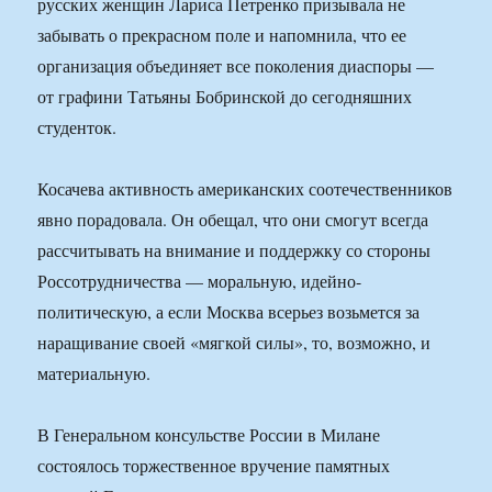
русских женщин Лариса Петренко призывала не
забывать о прекрасном поле и напомнила, что ее
организация объединяет все поколения диаспоры —
от графини Татьяны Бобринской до сегодняшних
студенток.
Косачева активность американских соотечественников
явно порадовала. Он обещал, что они смогут всегда
рассчитывать на внимание и поддержку со стороны
Россотрудничества — моральную, идейно-
политическую, а если Москва всерьез возьмется за
наращивание своей «мягкой силы», то, возможно, и
материальную.
В Генеральном консульстве России в Милане
состоялось торжественное вручение памятных