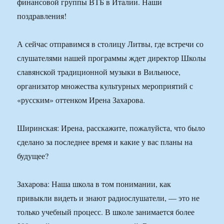
финансовой группы ВТБ в Италии. Наши
поздравления!
А сейчас отправимся в столицу Литвы, где встречи со
слушателями нашей программы ждет директор Школы
славянской традиционной музыки в Вильнюсе,
организатор множества культурных мероприятий с
«русским» оттенком Ирена Захарова.
Ширинская: Ирена, расскажите, пожалуйста, что было
сделано за последнее время и какие у вас планы на
будущее?
Захарова: Наша школа в том понимании, как
привыкли видеть и знают радиослушатели, — это не
только учебный процесс. В школе занимается более