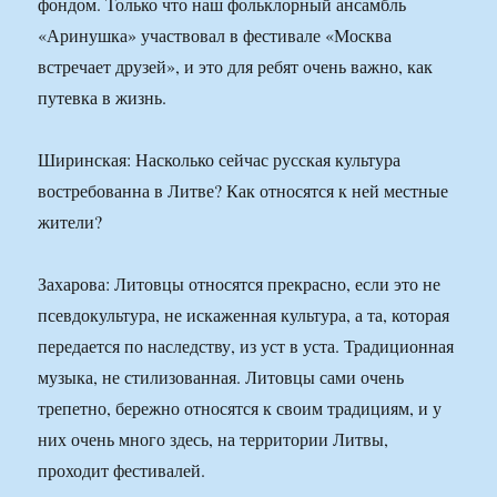
фондом. Только что наш фольклорный ансамбль
«Аринушка» участвовал в фестивале «Москва
встречает друзей», и это для ребят очень важно, как
путевка в жизнь.
Ширинская: Насколько сейчас русская культура
востребованна в Литве? Как относятся к ней местные
жители?
Захарова: Литовцы относятся прекрасно, если это не
псевдокультура, не искаженная культура, а та, которая
передается по наследству, из уст в уста. Традиционная
музыка, не стилизованная. Литовцы сами очень
трепетно, бережно относятся к своим традициям, и у
них очень много здесь, на территории Литвы,
проходит фестивалей.