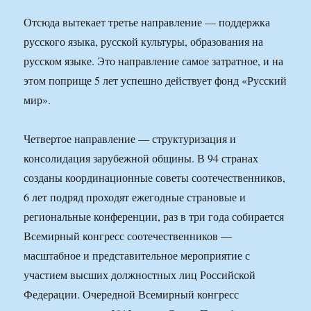
Отсюда вытекает третье направление — поддержка
русского языка, русской культуры, образования на
русском языке. Это направление самое затратное, и на
этом поприще 5 лет успешно действует фонд «Русский
мир».
Четвертое направление — структуризация и
консолидация зарубежной общины. В 94 странах
созданы координационные советы соотечественников,
6 лет подряд проходят ежегодные страновые и
региональные конференции, раз в три года собирается
Всемирный конгресс соотечественников —
масштабное и представительное мероприятие с
участием высших должностных лиц Российской
Федерации. Очередной Всемирный конгресс