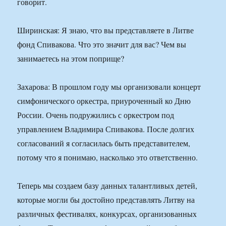
говорит.
Ширинская: Я знаю, что вы представляете в Литве
фонд Спивакова. Что это значит для вас? Чем вы
занимаетесь на этом поприще?
Захарова: В прошлом году мы организовали концерт
симфонического оркестра, приуроченный ко Дню
России. Очень подружились с оркестром под
управлением Владимира Спивакова. После долгих
согласований я согласилась быть представителем,
потому что я понимаю, насколько это ответственно.
Теперь мы создаем базу данных талантливых детей,
которые могли бы достойно представлять Литву на
различных фестивалях, конкурсах, организованных