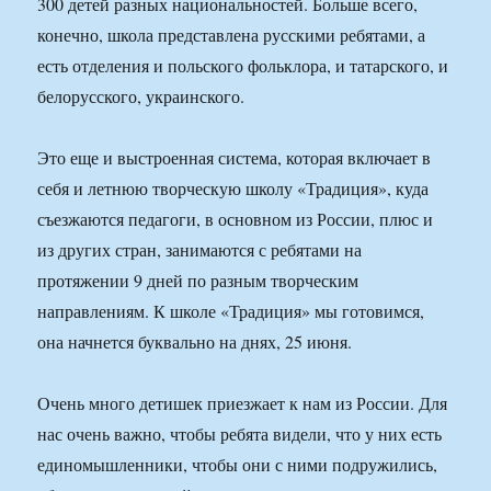
300 детей разных национальностей. Больше всего,
конечно, школа представлена русскими ребятами, а
есть отделения и польского фольклора, и татарского, и
белорусского, украинского.
Это еще и выстроенная система, которая включает в
себя и летнюю творческую школу «Традиция», куда
съезжаются педагоги, в основном из России, плюс и
из других стран, занимаются с ребятами на
протяжении 9 дней по разным творческим
направлениям. К школе «Традиция» мы готовимся,
она начнется буквально на днях, 25 июня.
Очень много детишек приезжает к нам из России. Для
нас очень важно, чтобы ребята видели, что у них есть
единомышленники, чтобы они с ними подружились,