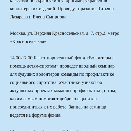
классами по скрапбукингу, оригами, украшению
кондитерских изделий. Проведут праздник Татьяна
Лазарева и Елена Смирнова.
Москва, ул. Верхняя Красносельская, д. 7, стр.2, метро
«Красносельская»
14.00-17.00 Благотворительный фонд «Волонтеры в
помощь детям-сиротам» проведет вводный семинар
для будущих волонтеров команды по профилактике
социального сиротства. Участники узнают об
актуальных проектах команды профилактики, о том,
каким семьям помогают добровольцы и как
присоединиться к их работе. Запись на семинар
ведется на форуме фонда.