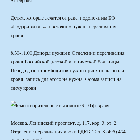
9 февраля
Детям, которые лечатся от рака, подопечным БФ
«Подари жизнь», постоянно нужны переливания
крови.
8.30-11.00 Доноры нужны в Отделении переливания
крови Российской детской клинической больницы.
Перед сдачей тромбоцитов нужно приехать на анализ
крови, запись для этого не нужна. Форма записи на
сдачу крови
Москва, Ленинский проспект, д. 117, кор. 3, эт. 2,
Отделение переливания крови РДКБ. Тел. 8 (495) 434