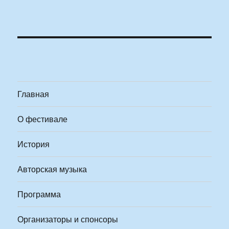
Главная
О фестивале
История
Авторская музыка
Программа
Организаторы и спонсоры