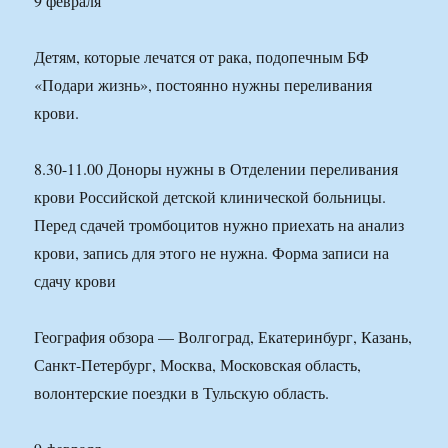
9 февраля
Детям, которые лечатся от рака, подопечным БФ
«Подари жизнь», постоянно нужны переливания
крови.
8.30-11.00 Доноры нужны в Отделении переливания
крови Российской детской клинической больницы.
Перед сдачей тромбоцитов нужно приехать на анализ
крови, запись для этого не нужна. Форма записи на
сдачу крови
География обзора — Волгоград, Екатеринбург, Казань,
Санкт-Петербург, Москва, Московская область,
волонтерские поездки в Тульскую область.