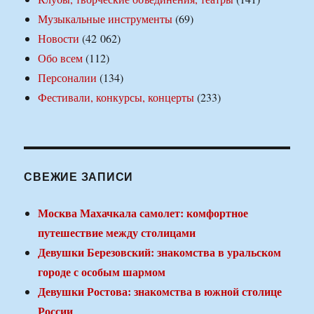
Музыкальные инструменты
(69)
Новости
(42 062)
Обо всем
(112)
Персоналии
(134)
Фестивали, конкурсы, концерты
(233)
СВЕЖИЕ ЗАПИСИ
Москва Махачкала самолет: комфортное
путешествие между столицами
Девушки Березовский: знакомства в уральском
городе с особым шармом
Девушки Ростова: знакомства в южной столице
России