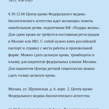
7635, 936 9305
8.30-12.00 Центр крови Федерального медико-
биологического агентства ждет желающих помочь
онкобольным детям, подопечным БФ «Подари жизнь».
Для сдачи крови не требуется постоянная регистрация
в Москве или МО. С собой нужно взять российский
паспорт и справку с места работы в произвольной
форме. Можно сдать цельную кровь, тромбоциты и
плазму для пациентов федеральных клиник Москвы.
Для пациентов Центра детской гематологии можно
сдать только цельную кровь.
Москва, ул. Щукинская, д. 6, корп. 2, Центр крови
Федерального медико-биологического агентства