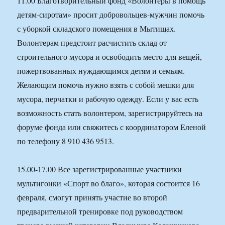
11.00 Благотворительный фонд «Волонтеры в помощь
детям-сиротам» просит добровольцев-мужчин помочь
с уборкой складского помещения в Мытищах.
Волонтерам предстоит расчистить склад от
строительного мусора и освободить место для вещей,
пожертвованных нуждающимся детям и семьям.
Желающим помочь нужно взять с собой мешки для
мусора, перчатки и рабочую одежду. Если у вас есть
возможность стать волонтером, зарегистрируйтесь на
форуме фонда или свяжитесь с координатором Еленой
по телефону 8 910 436 9513.
15.00-17.00 Все зарегистрированные участники
мультигонки «Спорт во благо», которая состоится 16
февраля, смогут принять участие во второй
предварительной тренировке под руководством