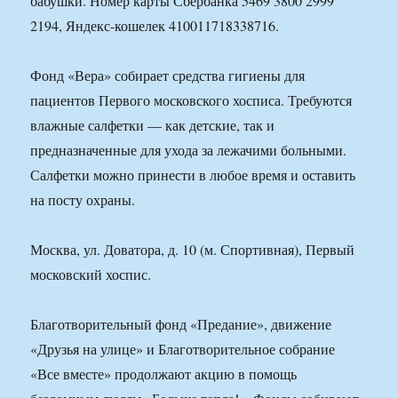
бабушки. Номер карты Сбербанка 5469 3800 2999
2194, Яндекс-кошелек 410011718338716.
Фонд «Вера» собирает средства гигиены для
пациентов Первого московского хосписа. Требуются
влажные салфетки — как детские, так и
предназначенные для ухода за лежачими больными.
Салфетки можно принести в любое время и оставить
на посту охраны.
Москва, ул. Доватора, д. 10 (м. Спортивная), Первый
московский хоспис.
Благотворительный фонд «Предание», движение
«Друзья на улице» и Благотворительное собрание
«Все вместе» продолжают акцию в помощь