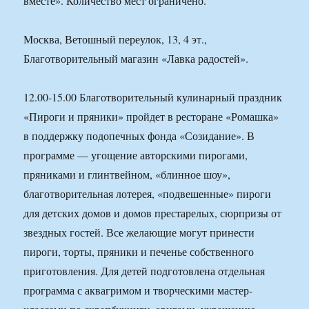
вместе». Количество мест ограничено.
Москва, Ветошный переулок, 13, 4 эт.,
Благотворительный магазин «Лавка радостей».
12.00-15.00 Благотворительный кулинарный праздник
«Пироги и пряники» пройдет в ресторане «Ромашка»
в поддержку подопечных фонда «Созидание». В
программе — угощение авторскими пирогами,
пряниками и глинтвейном, «блинное шоу»,
благотворительная лотерея, «подвешенные» пироги
для детских домов и домов престарелых, сюрпризы от
звездных гостей. Все желающие могут принести
пироги, торты, пряники и печенье собственного
приготовления. Для детей подготовлена отдельная
программа с аквагримом и творческими мастер-