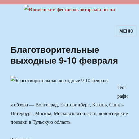
МЕНЮ
Ильменский фестиваль авторской
песни
Благотворительные
выходные 9-10 февраля
Геог
рафи
я обзора — Волгоград, Екатеринбург, Казань, Санкт-
Петербург, Москва, Московская область, волонтерские
поездки в Тульскую область.