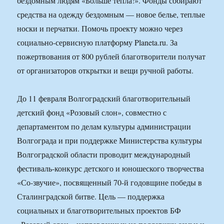
бездомным людям «Больше тепла!». Фонды собирают
средства на одежду бездомным — новое белье, теплые
носки и перчатки. Помочь проекту можно через
социально-сервисную платформу Planeta.ru. За
пожертвования от 800 рублей благотворители получат
от организаторов открытки и вещи ручной работы.
До 11 февраля Волгоградский благотворительный
детский фонд «Розовый слон», совместно с
департаментом по делам культуры администрации
Волгограда и при поддержке Министерства культуры
Волгоградской области проводит международный
фестиваль-конкурс детского и юношеского творчества
«Со-звучие», посвященный 70-й годовщине победы в
Сталинградской битве. Цель — поддержка
социальных и благотворительных проектов БФ