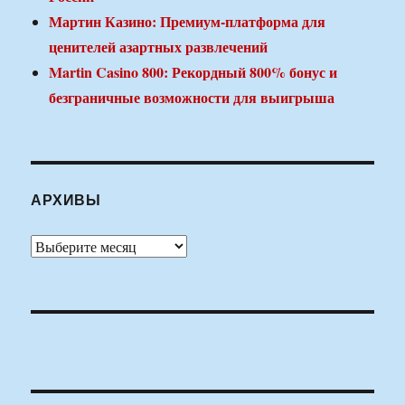
Мартин Казино: Премиум-платформа для
ценителей азартных развлечений
Martin Casino 800: Рекордный 800% бонус и
безграничные возможности для выигрыша
АРХИВЫ
Архивы