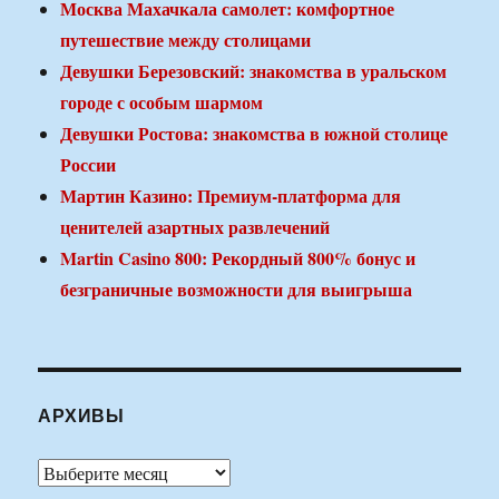
Москва Махачкала самолет: комфортное
путешествие между столицами
Девушки Березовский: знакомства в уральском
городе с особым шармом
Девушки Ростова: знакомства в южной столице
России
Мартин Казино: Премиум-платформа для
ценителей азартных развлечений
Martin Casino 800: Рекордный 800% бонус и
безграничные возможности для выигрыша
АРХИВЫ
Архивы