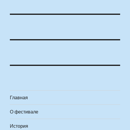
Главная
О фестивале
История