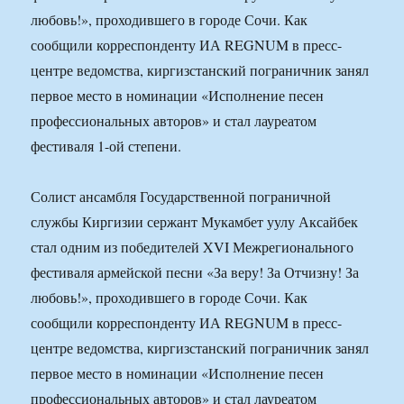
любовь!», проходившего в городе Сочи. Как
сообщили корреспонденту ИА REGNUM в пресс-
центре ведомства, киргизстанский пограничник занял
первое место в номинации «Исполнение песен
профессиональных авторов» и стал лауреатом
фестиваля 1-ой степени.
Солист ансамбля Государственной пограничной
службы Киргизии сержант Мукамбет уулу Аксайбек
стал одним из победителей XVI Межрегионального
фестиваля армейской песни «За веру! За Отчизну! За
любовь!», проходившего в городе Сочи. Как
сообщили корреспонденту ИА REGNUM в пресс-
центре ведомства, киргизстанский пограничник занял
первое место в номинации «Исполнение песен
профессиональных авторов» и стал лауреатом