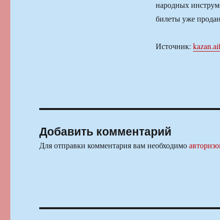
народных инструм
билеты уже прода
Источник:
kazan.ai
Добавить комментарий
Для отправки комментария вам необходимо
авторизо
Навигация