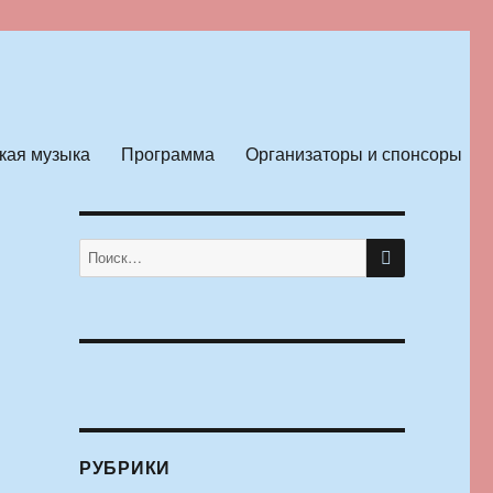
кая музыка
Программа
Организаторы и спонсоры
ПОИСК
Искать:
РУБРИКИ