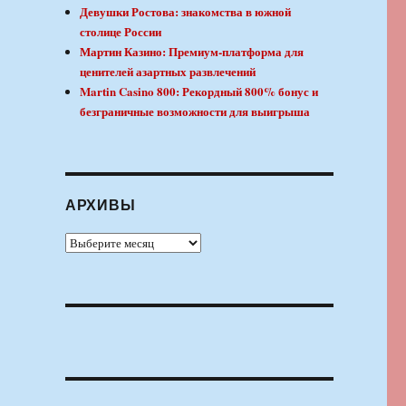
Девушки Ростова: знакомства в южной
столице России
Мартин Казино: Премиум-платформа для
ценителей азартных развлечений
Martin Casino 800: Рекордный 800% бонус и
безграничные возможности для выигрыша
АРХИВЫ
Архивы