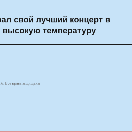
ал свой лучший концерт в
а высокую температуру
16. Все права защищены