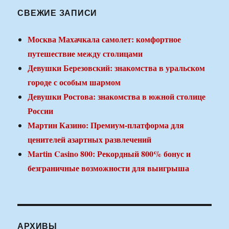
СВЕЖИЕ ЗАПИСИ
Москва Махачкала самолет: комфортное
путешествие между столицами
Девушки Березовский: знакомства в уральском
городе с особым шармом
Девушки Ростова: знакомства в южной столице
России
Мартин Казино: Премиум-платформа для
ценителей азартных развлечений
Martin Casino 800: Рекордный 800% бонус и
безграничные возможности для выигрыша
АРХИВЫ