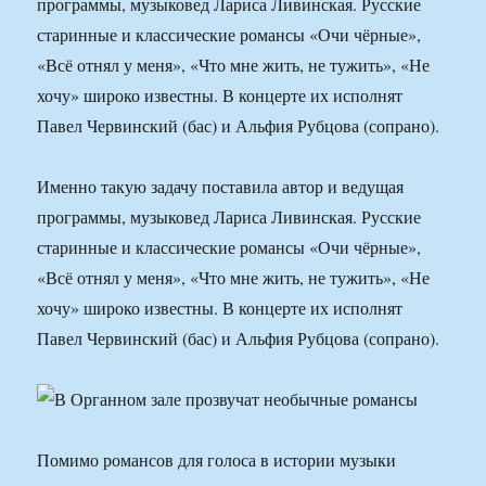
программы, музыковед Лариса Ливинская. Русские
старинные и классические романсы «Очи чёрные»,
«Всё отнял у меня», «Что мне жить, не тужить», «Не
хочу» широко известны. В концерте их исполнят
Павел Червинский (бас) и Альфия Рубцова (сопрано).
Именно такую задачу поставила автор и ведущая
программы, музыковед Лариса Ливинская. Русские
старинные и классические романсы «Очи чёрные»,
«Всё отнял у меня», «Что мне жить, не тужить», «Не
хочу» широко известны. В концерте их исполнят
Павел Червинский (бас) и Альфия Рубцова (сопрано).
Помимо романсов для голоса в истории музыки