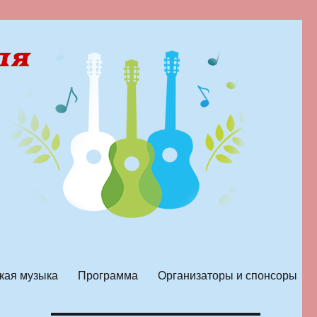
кая музыка
Программа
Организаторы и спонсоры