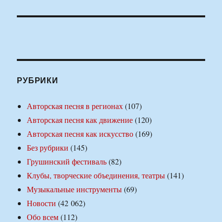
РУБРИКИ
Авторская песня в регионах
(107)
Авторская песня как движение
(120)
Авторская песня как искусство
(169)
Без рубрики
(145)
Грушинский фестиваль
(82)
Клубы, творческие объединения, театры
(141)
Музыкальные инструменты
(69)
Новости
(42 062)
Обо всем
(112)