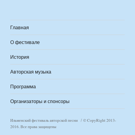
Главная
О фестивале
История
Авторская музыка
Программа
Организаторы и спонсоры
Ильменский фестиваль авторской песни
© CopyRight 2013-
2016. Все права защищены