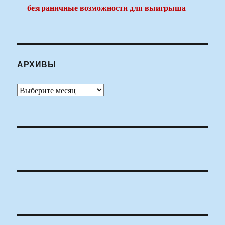
безграничные возможности для выигрыша
АРХИВЫ
Архивы