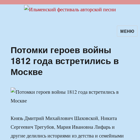
МЕНЮ
Ильменский фестиваль авторской
песни
Потомки героев войны
1812 года встретились в
Москве
Князь Дмитрий Михайлович Шаховской, Никита
Сергеевич Трегубов, Мария Ивановна Лифарь и
другие делились историями из детства и семейными