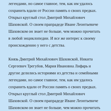
легендами, но самое главное, тем, как им удалось
сохранить вдали от России память о своих предках.
Открыл круглый стол Дмитрий Михайлович
Шаховской. О своем прапрадеде Иване Леонтьевиче
Шаховском он знает не больше, чем можно прочитать
в любой энциклопедии. И все же интерес к своему
происхождению у него с детства.
Князь Дмитрий Михайлович Шаховской, Никита
Сергеевич Трегубов, Мария Ивановна Лифарь и
другие делились историями из детства и семейными
легендами, но самое главное, тем, как им удалось
сохранить вдали от России память о своих предках.
Открыл круглый стол Дмитрий Михайлович
Шаховской. О своем прапрадеде Иване Леонтьевиче
Шаховском он знает не больше, чем можно прочитать