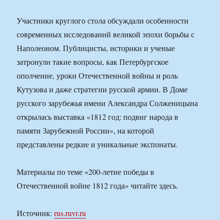
Участники круглого стола обсуждали особенности
современных исследований великой эпохи борьбы с
Наполеоном. Публицисты, историки и ученые
затронули такие вопросы, как Петербургское
ополчение, уроки Отечественной войны и роль
Кутузова и даже стратегии русской армии. В Доме
русского зарубежья имени Александра Солженицына
открылась выставка «1812 год: подвиг народа в
памяти Зарубежной России», на которой
представлены редкие и уникальные экспонаты.
Материалы по теме «200-летие победы в
Отечественной войне 1812 года» читайте здесь.
Источник:
rus.ruvr.ru