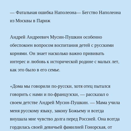
— Фатальная ошибка Наполеона— Бегство Наполеона
из Москвы в Париж
Андрей Андреевич Мусин-Пушкин особенно
обеспокоен вопросом воспитания детей с русскими
корнями. Он знает насколько важно прививать
интерес и любовь к исторической родине с малых лет,
как это было в его семье.
«Дома мы говорили по-русски, хотя отец пытался
говорить с нами и по-французски, — рассказал о
своем детстве Андрей Мусин-Пушкин. — Мама учила
меня русскому языку, закону Божьему и всегда
внушала мне чувство долга перед Россией. Она всегда
гордилась своей девичьей фамилией Гонорская, от