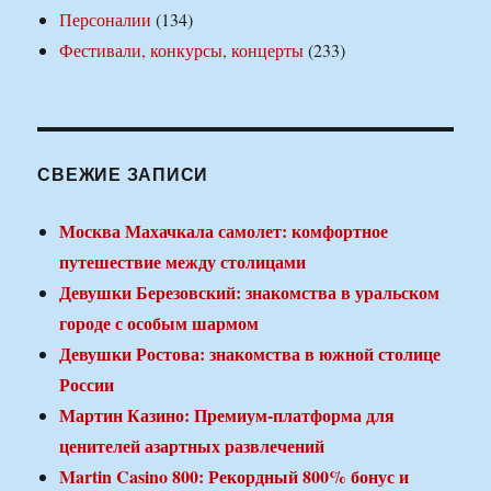
Персоналии
(134)
Фестивали, конкурсы, концерты
(233)
СВЕЖИЕ ЗАПИСИ
Москва Махачкала самолет: комфортное
путешествие между столицами
Девушки Березовский: знакомства в уральском
городе с особым шармом
Девушки Ростова: знакомства в южной столице
России
Мартин Казино: Премиум-платформа для
ценителей азартных развлечений
Martin Casino 800: Рекордный 800% бонус и