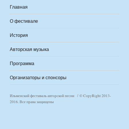
Главная
О фестивале
История
Авторская музыка
Программа
Организаторы и спонсоры
Ильменский фестиваль авторской песни
© CopyRight 2013-
2016. Все права защищены