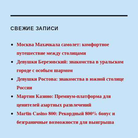
СВЕЖИЕ ЗАПИСИ
Москва Махачкала самолет: комфортное
путешествие между столицами
Девушки Березовский: знакомства в уральском
городе с особым шармом
Девушки Ростова: знакомства в южной столице
России
Мартин Казино: Премиум-платформа для
ценителей азартных развлечений
Martin Casino 800: Рекордный 800% бонус и
безграничные возможности для выигрыша