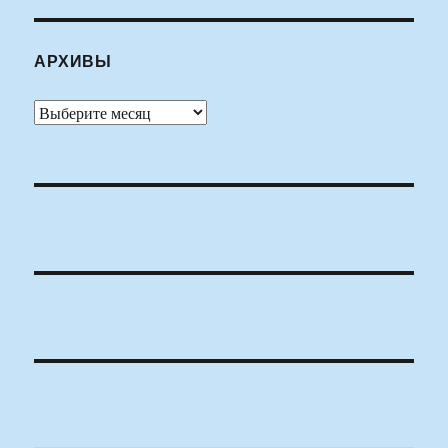
АРХИВЫ
Архивы