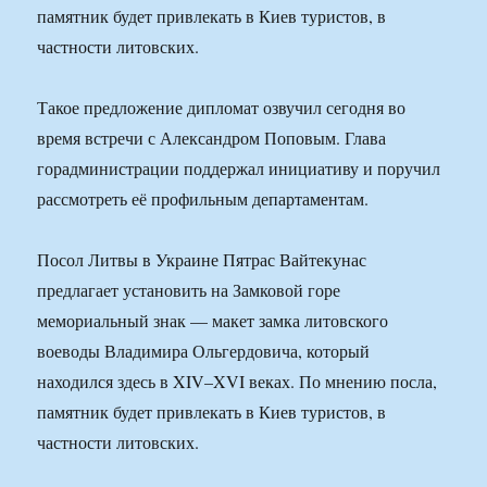
памятник будет привлекать в Киев туристов, в
частности литовских.
Такое предложение дипломат озвучил сегодня во
время встречи с Александром Поповым. Глава
горадминистрации поддержал инициативу и поручил
рассмотреть её профильным департаментам.
Посол Литвы в Украине Пятрас Вайтекунас
предлагает установить на Замковой горе
мемориальный знак — макет замка литовского
воеводы Владимира Ольгердовича, который
находился здесь в XIV–XVI веках. По мнению посла,
памятник будет привлекать в Киев туристов, в
частности литовских.