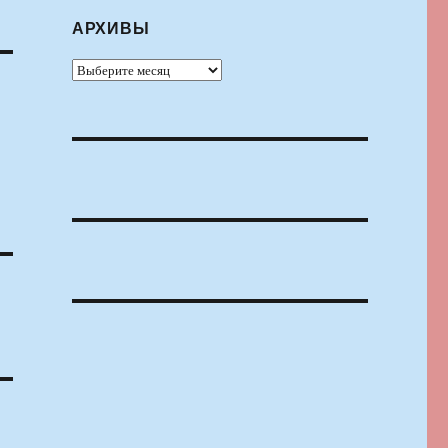
АРХИВЫ
Архивы