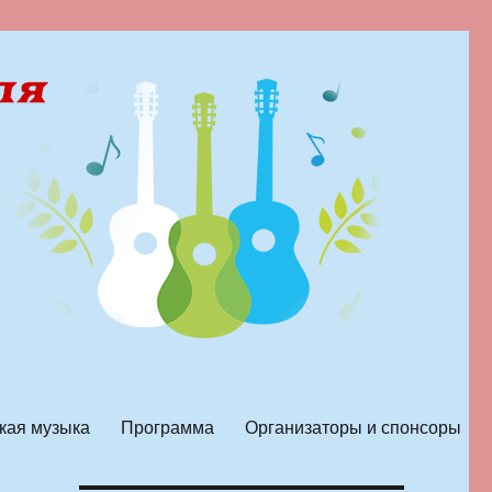
кая музыка
Программа
Организаторы и спонсоры