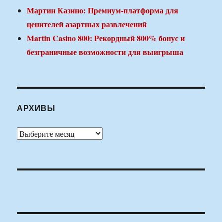
Мартин Казино: Премиум-платформа для
ценителей азартных развлечений
Martin Casino 800: Рекордный 800% бонус и
безграничные возможности для выигрыша
АРХИВЫ
Архивы