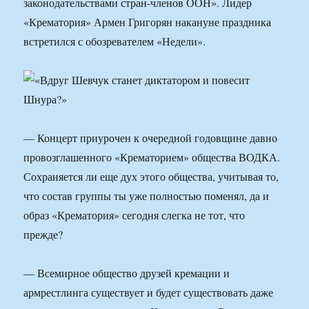
законодательствами стран-членов ООН». Лидер
«Крематория» Армен Григорян накануне праздника
встретился с обозревателем «Недели».
— Концерт приурочен к очередной годовщине давно
провозглашенного «Крематорием» общества ВОДКА.
Сохраняется ли еще дух этого общества, учитывая то,
что состав группы ты уже полностью поменял, да и
образ «Крематория» сегодня слегка не тот, что
прежде?
— Всемирное общество друзей кремации и
армрестлинга существует и будет существовать даже