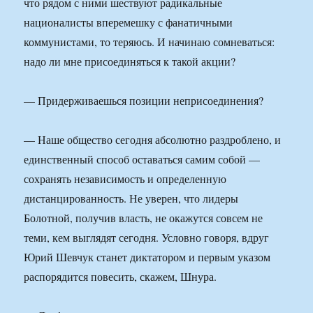
что рядом с ними шествуют радикальные
националисты вперемешку с фанатичными
коммунистами, то теряюсь. И начинаю сомневаться:
надо ли мне присоединяться к такой акции?
— Придерживаешься позиции неприсоединения?
— Наше общество сегодня абсолютно раздроблено, и
единственный способ оставаться самим собой —
сохранять независимость и определенную
дистанцированность. Не уверен, что лидеры
Болотной, получив власть, не окажутся совсем не
теми, кем выглядят сегодня. Условно говоря, вдруг
Юрий Шевчук станет диктатором и первым указом
распорядится повесить, скажем, Шнура.