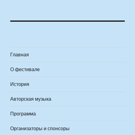
Главная
О фестивале
История
Авторская музыка
Программа
Организаторы и спонсоры