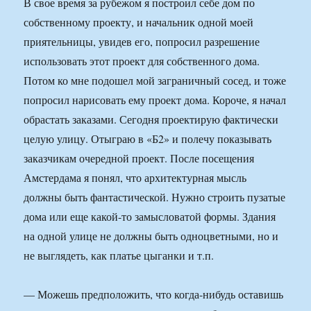
В свое время за рубежом я построил себе дом по
собственному проекту, и начальник одной моей
приятельницы, увидев его, попросил разрешение
использовать этот проект для собственного дома.
Потом ко мне подошел мой заграничный сосед, и тоже
попросил нарисовать ему проект дома. Короче, я начал
обрастать заказами. Сегодня проектирую фактически
целую улицу. Отыграю в «Б2» и полечу показывать
заказчикам очередной проект. После посещения
Амстердама я понял, что архитектурная мысль
должны быть фантастической. Нужно строить пузатые
дома или еще какой-то замысловатой формы. Здания
на одной улице не должны быть одноцветными, но и
не выглядеть, как платье цыганки и т.п.
— Можешь предположить, что когда-нибудь оставишь