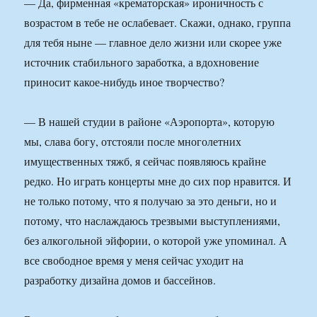
— Да, фирменная «крематорская» ироничность с
возрастом в тебе не ослабевает. Скажи, однако, группа
для тебя ныне — главное дело жизни или скорее уже
источник стабильного заработка, а вдохновение
приносит какое-нибудь иное творчество?
— В нашей студии в районе «Аэропорта», которую
мы, слава богу, отстояли после многолетних
имущественных тяжб, я сейчас появляюсь крайне
редко. Но играть концерты мне до сих пор нравится. И
не только потому, что я получаю за это деньги, но и
потому, что наслаждаюсь трезвыми выступлениями,
без алкогольной эйфории, о которой уже упоминал. А
все свободное время у меня сейчас уходит на
разработку дизайна домов и бассейнов.