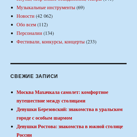
Музыкальные инструменты
(69)
Новости
(42 062)
Обо всем
(112)
Персоналии
(134)
Фестивали, конкурсы, концерты
(233)
СВЕЖИЕ ЗАПИСИ
Москва Махачкала самолет: комфортное
путешествие между столицами
Девушки Березовский: знакомства в уральском
городе с особым шармом
Девушки Ростова: знакомства в южной столице
России