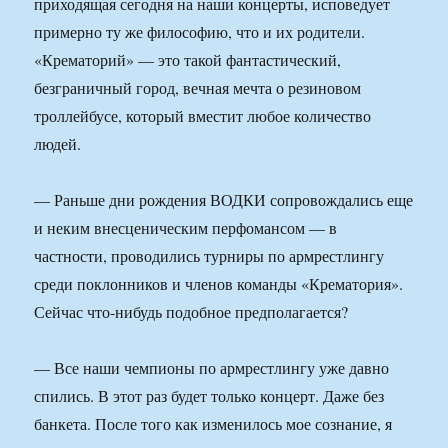
приходящая сегодня на наши концерты, исповедует
примерно ту же философию, что и их родители.
«Крематорий» — это такой фантастический,
безграничный город, вечная мечта о резиновом
троллейбусе, который вместит любое количество
людей.
— Раньше дни рождения ВОДКИ сопровождались еще
и неким внесценическим перфомансом — в
частности, проводились турниры по армрестлингу
среди поклонников и членов команды «Крематория».
Сейчас что-нибудь подобное предполагается?
— Все наши чемпионы по армрестлингу уже давно
спились. В этот раз будет только концерт. Даже без
банкета. После того как изменилось мое сознание, я