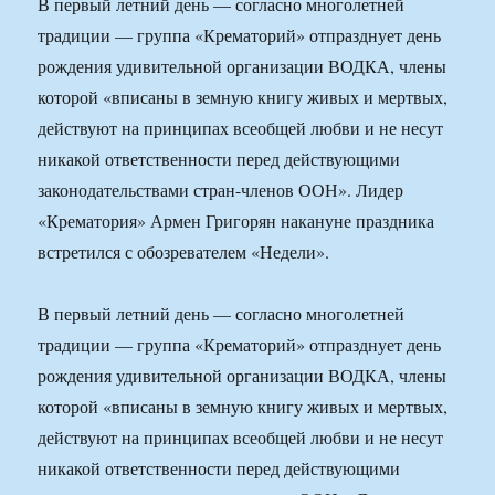
В первый летний день — согласно многолетней
традиции — группа «Крематорий» отпразднует день
рождения удивительной организации ВОДКА, члены
которой «вписаны в земную книгу живых и мертвых,
действуют на принципах всеобщей любви и не несут
никакой ответственности перед действующими
законодательствами стран-членов ООН». Лидер
«Крематория» Армен Григорян накануне праздника
встретился с обозревателем «Недели».
В первый летний день — согласно многолетней
традиции — группа «Крематорий» отпразднует день
рождения удивительной организации ВОДКА, члены
которой «вписаны в земную книгу живых и мертвых,
действуют на принципах всеобщей любви и не несут
никакой ответственности перед действующими