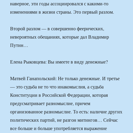
наверное, эти годы ассоциировался с какими-то
изменениями в жизни страны. Это первый разлом.
Второй разлом — в совершенно феерических,
невероятных обещаниях, которые дал Владимир
Путин…
Елена Рыковцева: Вы имеете в виду денежные?
Матвей Ганапольский: Не только денежные. И третье
— это судьба не то что инакомыслия, а судьба
Конституции в Российской Федерации, которая
предусматривает разномыслие, причем
организованное разномыслие. То есть: наличие других
политических партий, не разгон митингов… Сейчас
все больше и больше употребляется выражение