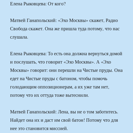
Елена Рыковцева: От кого?
Матвей Ганапольский: «Эхо Москвы» скажет, Радио
Свобода скажет. Она же пришла туда потому, что нас
слушала.
Елена Рыковцева: То есть она должна вернуться домой
и послушать, что говорит «Эхо Москвы». А «Эхо
Москвы» говорит: они перешли на Чистые пруды. Она
едет на Чистые пруды с батоном, чтобы помочь
голодающим оппозиционерам, а их уже там нет,
потому что их оттуда тоже вытеснили.
Матвей Ганапольский: Лена, вы не о том заботитесь.
Найдет она их и даст им свой батон! Потому что для
нее это становится миссией.