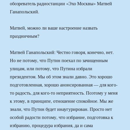
обозреватель радиостанции «Эхо Москвы» Матвей
Ганапольский.
Матвей, можно ли ваше настроение назвать
праздничным?
Матвей Ганапольский: Честно говоря, конечно, нет.
Но не потому, что Путин поехал по зачищенным
улицам, или потому, что Путина избрали
президентом. Мы об этом знали давно. Это хорошо
подготовленная, хорошо анонсированная — для кого-
то радость, для кого-то неприятность. Поэтому у меня
к этому, в принципе, отношение спокойное. Мы же
знали, что Путин будет инаугурирован. Просто нет
особой радости потому, что избрание, подготовка к
избранию, процедура избрания, да и сама