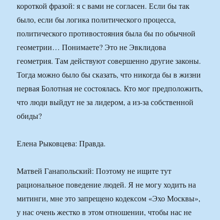
короткой фразой: я с вами не согласен. Если бы так
было, если бы логика политического процесса,
политического противостояния была бы по обычной
геометрии… Понимаете? Это не Эвклидова
геометрия. Там действуют совершенно другие законы.
Тогда можно было бы сказать, что никогда бы в жизни
первая Болотная не состоялась. Кто мог предположить,
что люди выйдут не за лидером, а из-за собственной
обиды?
Елена Рыковцева: Правда.
Матвей Ганапольский: Поэтому не ищите тут
рациональное поведение людей. Я не могу ходить на
митинги, мне это запрещено кодексом «Эхо Москвы»,
у нас очень жестко в этом отношении, чтобы нас не