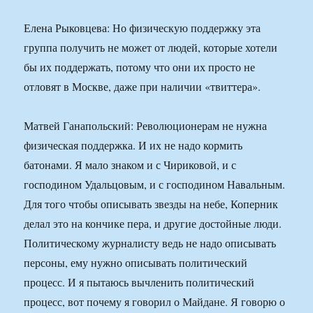
Елена Рыковцева: Но физическую поддержку эта
группа получить не может от людей, которые хотели
бы их поддержать, потому что они их просто не
отловят в Москве, даже при наличии «твиттера».
Матвей Ганапольский: Революционерам не нужна
физическая поддержка. И их не надо кормить
батонами. Я мало знаком и с Чириковой, и с
господином Удальцовым, и с господином Навальным.
Для того чтобы описывать звезды на небе, Коперник
делал это на кончике пера, и другие достойные люди.
Политическому журналисту ведь не надо описывать
персоны, ему нужно описывать политический
процесс. И я пытаюсь вычленить политический
процесс, вот почему я говорил о Майдане. Я говорю о