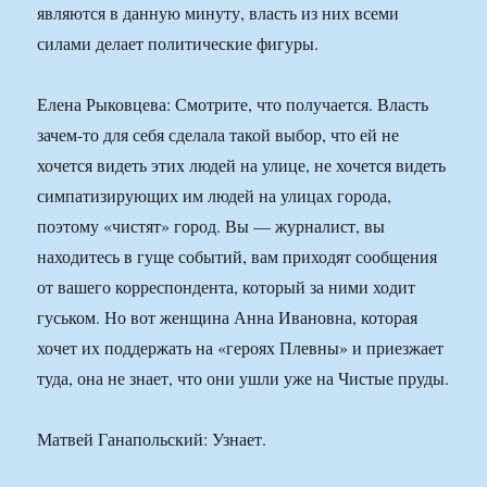
являются в данную минуту, власть из них всеми
силами делает политические фигуры.
Елена Рыковцева: Смотрите, что получается. Власть
зачем-то для себя сделала такой выбор, что ей не
хочется видеть этих людей на улице, не хочется видеть
симпатизирующих им людей на улицах города,
поэтому «чистят» город. Вы — журналист, вы
находитесь в гуще событий, вам приходят сообщения
от вашего корреспондента, который за ними ходит
гуськом. Но вот женщина Анна Ивановна, которая
хочет их поддержать на «героях Плевны» и приезжает
туда, она не знает, что они ушли уже на Чистые пруды.
Матвей Ганапольский: Узнает.