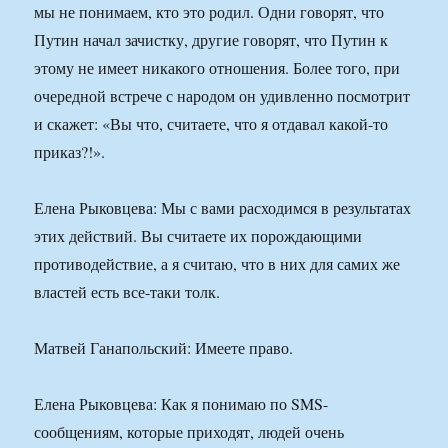
мы не понимаем, кто это родил. Одни говорят, что
Путин начал зачистку, другие говорят, что Путин к
этому не имеет никакого отношения. Более того, при
очередной встрече с народом он удивленно посмотрит
и скажет: «Вы что, считаете, что я отдавал какой-то
приказ?!».
Елена Рыковцева: Мы с вами расходимся в результатах
этих действий. Вы считаете их порождающими
противодействие, а я считаю, что в них для самих же
властей есть все-таки толк.
Матвей Ганапольский: Имеете право.
Елена Рыковцева: Как я понимаю по SMS-
сообщениям, которые приходят, людей очень