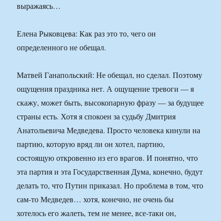
выражаясь…
Елена Рыковцева: Как раз это то, чего он
определенного не обещал.
Матвей Ганапольский: Не обещал, но сделал. Поэтому
ощущения праздника нет. А ощущение тревоги — я
скажу, может быть, высокопарную фразу — за будущее
страны есть. Хотя я спокоен за судьбу Дмитрия
Анатольевича Медведева. Просто человека кинули на
партию, которую вряд ли он хотел, партию,
состоящую откровенно из его врагов. И понятно, что
эта партия и эта Государственная Дума, конечно, будут
делать то, что Путин приказал. Но проблема в том, что
сам-то Медведев… хотя, конечно, не очень бы
хотелось его жалеть, тем не менее, все-таки он,