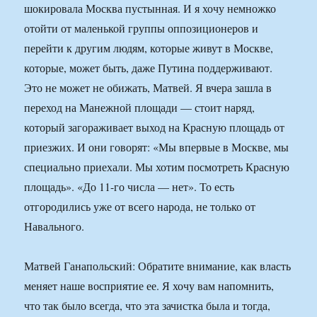
шокировала Москва пустынная. И я хочу немножко
отойти от маленькой группы оппозиционеров и
перейти к другим людям, которые живут в Москве,
которые, может быть, даже Путина поддерживают.
Это не может не обижать, Матвей. Я вчера зашла в
переход на Манежной площади — стоит наряд,
который загораживает выход на Красную площадь от
приезжих. И они говорят: «Мы впервые в Москве, мы
специально приехали. Мы хотим посмотреть Красную
площадь». «До 11-го числа — нет». То есть
отгородились уже от всего народа, не только от
Навального.
Матвей Ганапольский: Обратите внимание, как власть
меняет наше восприятие ее. Я хочу вам напомнить,
что так было всегда, что эта зачистка была и тогда,