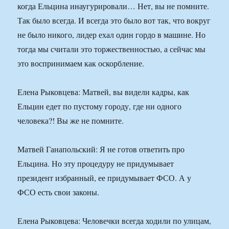
когда Ельцина инаугурировали… Нет, вы не помните.
Так было всегда. И всегда это было вот так, что вокруг
не было никого, лидер ехал один гордо в машине. Но
тогда мы считали это торжественностью, а сейчас мы
это воспринимаем как оскорбление.
Елена Рыковцева: Матвей, вы видели кадры, как
Ельцин едет по пустому городу, где ни одного
человека?! Вы же не помните.
Матвей Ганапольский: Я не готов ответить про
Ельцина. Но эту процедуру не придумывает
президент избранный, ее придумывает ФСО. А у
ФСО есть свои законы.
Елена Рыковцева: Человечки всегда ходили по улицам,