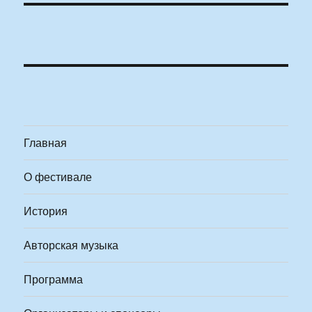
Главная
О фестивале
История
Авторская музыка
Программа