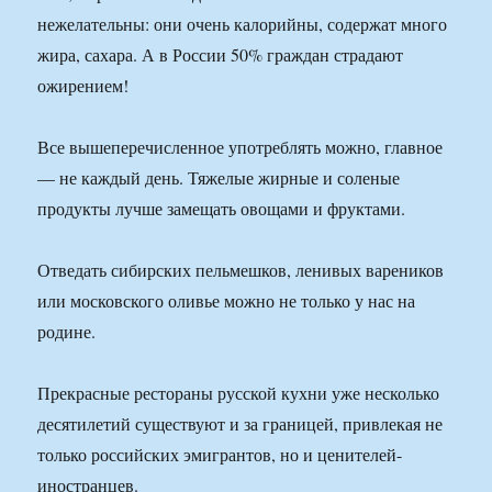
нежелательны: они очень калорийны, содержат много
жира, сахара. А в России 50% граждан страдают
ожирением!
Все вышеперечисленное употреблять можно, главное
— не каждый день. Тяжелые жирные и соленые
продукты лучше замещать овощами и фруктами.
Отведать сибирских пельмешков, ленивых вареников
или московского оливье можно не только у нас на
родине.
Прекрасные рестораны русской кухни уже несколько
десятилетий существуют и за границей, привлекая не
только российских эмигрантов, но и ценителей-
иностранцев.