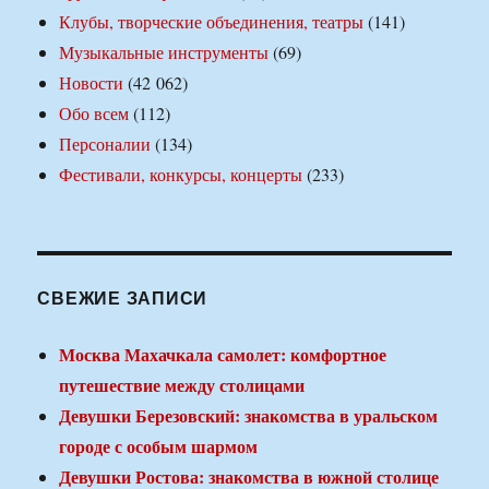
Клубы, творческие объединения, театры
(141)
Музыкальные инструменты
(69)
Новости
(42 062)
Обо всем
(112)
Персоналии
(134)
Фестивали, конкурсы, концерты
(233)
СВЕЖИЕ ЗАПИСИ
Москва Махачкала самолет: комфортное
путешествие между столицами
Девушки Березовский: знакомства в уральском
городе с особым шармом
Девушки Ростова: знакомства в южной столице