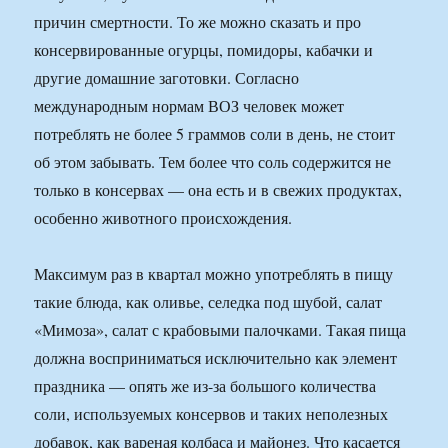
причин смертности. То же можно сказать и про
консервированные огурцы, помидоры, кабачки и
другие домашние заготовки. Согласно
международным нормам ВОЗ человек может
потреблять не более 5 граммов соли в день, не стоит
об этом забывать. Тем более что соль содержится не
только в консервах — она есть и в свежих продуктах,
особенно животного происхождения.
Максимум раз в квартал можно употреблять в пищу
такие блюда, как оливье, селедка под шубой, салат
«Мимоза», салат с крабовыми палочками. Такая пища
должна восприниматься исключительно как элемент
праздника — опять же из-за большого количества
соли, используемых консервов и таких неполезных
добавок, как вареная колбаса и майонез. Что касается