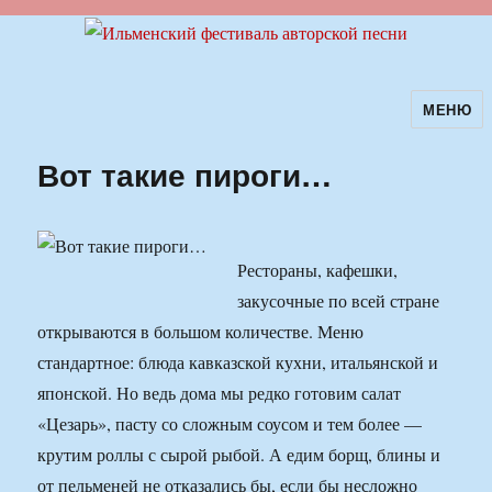
МЕНЮ
Ильменский фестиваль авторской
песни
Вот такие пироги…
Рестораны, кафешки,
закусочные по всей стране
открываются в большом количестве. Меню
стандартное: блюда кавказской кухни, итальянской и
японской. Но ведь дома мы редко готовим салат
«Цезарь», пасту со сложным соусом и тем более —
крутим роллы с сырой рыбой. А едим борщ, блины и
от пельменей не отказались бы, если бы несложно