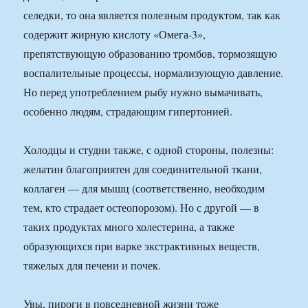
селедки, то она является полезным продуктом, так как
содержит жирную кислоту «Омега-3»,
препятствующую образованию тромбов, тормозящую
воспалительные процессы, нормализующую давление.
Но перед употреблением рыбу нужно вымачивать,
особенно людям, страдающим гипертонией.
Холодцы и студни также, с одной стороны, полезны:
желатин благоприятен для соединительной ткани,
коллаген — для мышц (соответственно, необходим
тем, кто страдает остеопорозом). Но с другой — в
таких продуктах много холестерина, а также
образующихся при варке экстрактивных веществ,
тяжелых для печени и почек.
Увы, пироги в повседневной жизни тоже