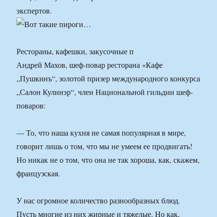
экспертов.
Рестораны, кафешки, закусочные п
Андрей Махов, шеф-повар ресторана «Кафе
„Пушкинъ“, золотой призер международного конкурса
„Салон Кулинэр“, член Национальной гильдии шеф-
поваров:
— То, что наша кухня не самая популярная в мире,
говорит лишь о том, что мы не умеем ее продвигать!
Но никак не о том, что она не так хороша, как, скажем,
французская.
У нас огромное количество разнообразных блюд.
Пусть многие из них жирные и тяжелые. Но как,