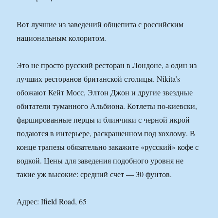
Вот лучшие из заведений общепита с российским
национальным колоритом.
Это не просто русский ресторан в Лондоне, а один из
лучших ресторанов британской столицы. Nikita’s
обожают Кейт Мосс, Элтон Джон и другие звездные
обитатели туманного Альбиона. Котлеты по-киевски,
фаршированные перцы и блинчики с черной икрой
подаются в интерьере, раскрашенном под хохлому. В
конце трапезы обязательно закажите «русский» кофе с
водкой. Цены для заведения подобного уровня не
такие уж высокие: средний счет — 30 фунтов.
Адрес: Ifield Road, 65