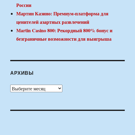
России
Мартин Казино: Премиум-платформа для
ценителей азартных развлечений
Martin Casino 800: Рекордный 800% бонус и
безграничные возможности для выигрыша
АРХИВЫ
Архивы