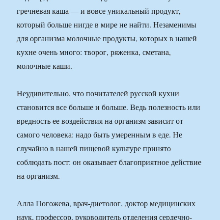
гречневая каша — и вовсе уникальный продукт,
который больше нигде в мире не найти. Незаменимы
для организма молочные продукты, которых в нашей
кухне очень много: творог, ряженка, сметана,
молочные каши.
Неудивительно, что почитателей русской кухни
становится все больше и больше. Ведь полезность или
вредность ее воздействия на организм зависит от
самого человека: надо быть умеренным в еде. Не
случайно в нашей пищевой культуре принято
соблюдать пост: он оказывает благоприятное действие
на организм.
Алла Погожева, врач-диетолог, доктор медицинских
наук, профессор, руководитель отделения сердечно-