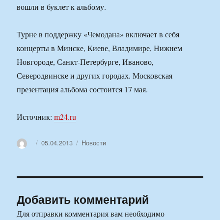
вошли в буклет к альбому.
Турне в поддержку «Чемодана» включает в себя
концерты в Минске, Киеве, Владимире, Нижнем
Новгороде, Санкт-Петербурге, Иваново,
Северодвинске и других городах. Московская
презентация альбома состоится 17 мая.
Источник:
m24.ru
Автор
Опубликовано
Рубрики
05.04.2013
Новости
Добавить комментарий
Для отправки комментария вам необходимо