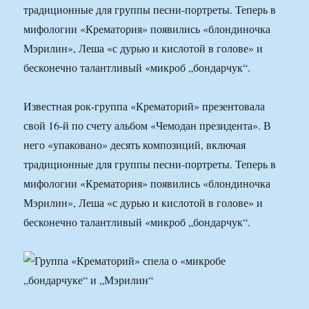
традиционные для группы песни-портреты. Теперь в
мифологии «Крематория» появились «блондиночка
Мэрилин», Леша «с дурью и кислотой в голове» и
бесконечно талантливый «микроб „бондарчук“.
Известная рок-группа «Крематорий» презентовала
свой 16-й по счету альбом «Чемодан президента». В
него «упаковано» десять композиций, включая
традиционные для группы песни-портреты. Теперь в
мифологии «Крематория» появились «блондиночка
Мэрилин», Леша «с дурью и кислотой в голове» и
бесконечно талантливый «микроб „бондарчук“.