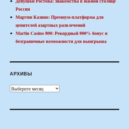
Девушки Ростова: знакомства в южной столице
России
Мартин Казино: Премиум-платформа для
ценителей азартных развлечений
Martin Casino 800: Рекордный 800% бонус и
безграничные возможности для выигрыша
АРХИВЫ
Архивы