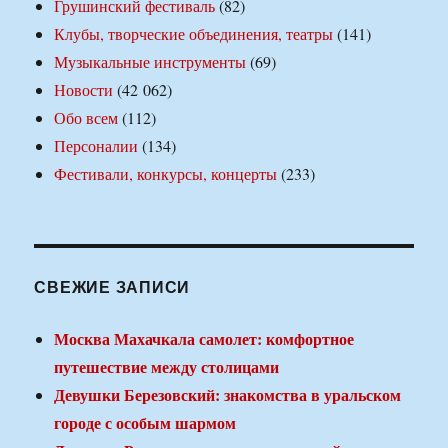
Грушинский фестиваль
(82)
Клубы, творческие объединения, театры
(141)
Музыкальные инструменты
(69)
Новости
(42 062)
Обо всем
(112)
Персоналии
(134)
Фестивали, конкурсы, концерты
(233)
СВЕЖИЕ ЗАПИСИ
Москва Махачкала самолет: комфортное
путешествие между столицами
Девушки Березовский: знакомства в уральском
городе с особым шармом