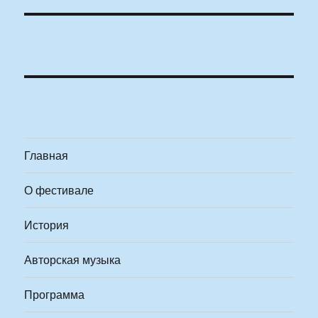
Главная
О фестивале
История
Авторская музыка
Программа