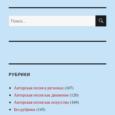
ПО
Искать:
РУБРИКИ
Авторская песня в регионах
(107)
Авторская песня как движение
(120)
Авторская песня как искусство
(169)
Без рубрики
(145)