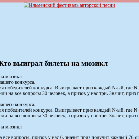
 Кто выиграл билеты на мюзикл
нашего конкурса.
ия победителей конкурса. Выигрывает приз каждый N-ый, где N
или на все вопросы 30 человек, а призов у нас три. Значит, пр
нашего конкурса.
ия победителей конкурса. Выигрывает приз каждый N-ый, где N
или на все вопросы 30 человек, а призов у нас три. Значит, пр
а все вопросы, призов у нас 6, значит приз получит каждый 76-о