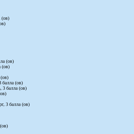
 (ов)
ов)
ла (ов)
 (ов)
 (ов)
 балла (ов)
 3 балла (ов)
(ов)
, 3 балла (ов)
(ов)