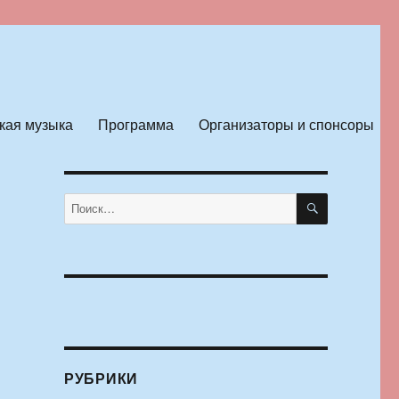
кая музыка
Программа
Организаторы и спонсоры
ПОИСК
Искать:
РУБРИКИ