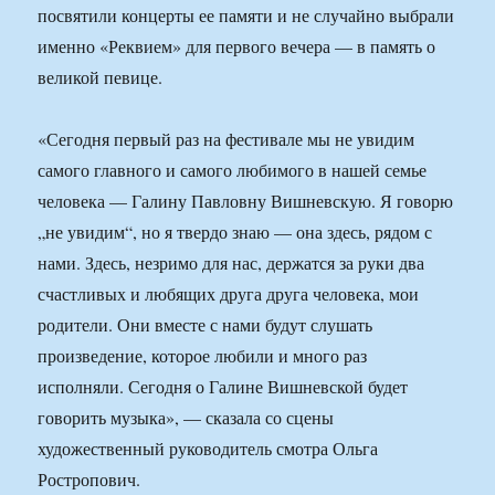
посвятили концерты ее памяти и не случайно выбрали
именно «Реквием» для первого вечера — в память о
великой певице.
«Сегодня первый раз на фестивале мы не увидим
самого главного и самого любимого в нашей семье
человека — Галину Павловну Вишневскую. Я говорю
„не увидим“, но я твердо знаю — она здесь, рядом с
нами. Здесь, незримо для нас, держатся за руки два
счастливых и любящих друга друга человека, мои
родители. Они вместе с нами будут слушать
произведение, которое любили и много раз
исполняли. Сегодня о Галине Вишневской будет
говорить музыка», — сказала со сцены
художественный руководитель смотра Ольга
Ростропович.