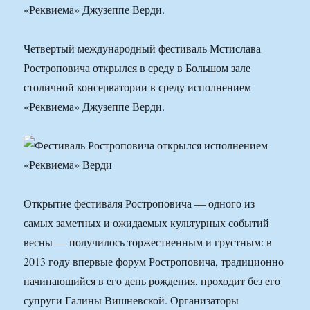
«Реквиема» Джузеппе Верди.
Четвертый международный фестиваль Мстислава
Ростроповича открылся в среду в Большом зале
столичной консерватории в среду исполнением
«Реквиема» Джузеппе Верди.
Открытие фестиваля Ростроповича — одного из
самых заметных и ожидаемых культурных событий
весны — получилось торжественным и грустным: в
2013 году впервые форум Ростроповича, традиционно
начинающийся в его день рождения, проходит без его
супруги Галины Вишневской. Организаторы