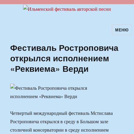
МЕНЮ
Ильменский фестиваль авторской
песни
Фестиваль Ростроповича
открылся исполнением
«Реквиема» Верди
Четвертый международный фестиваль Мстислава
Ростроповича открылся в среду в Большом зале
столичной консерватории в среду исполнением