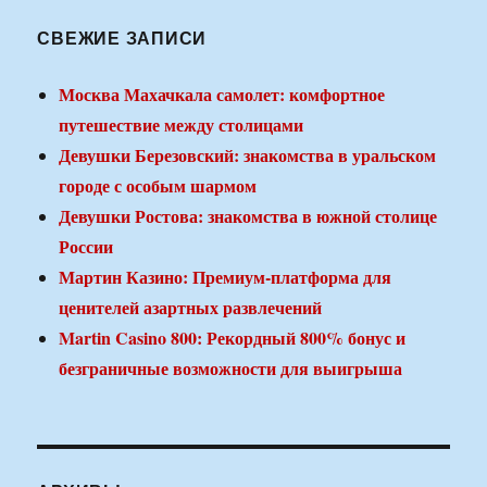
СВЕЖИЕ ЗАПИСИ
Москва Махачкала самолет: комфортное
путешествие между столицами
Девушки Березовский: знакомства в уральском
городе с особым шармом
Девушки Ростова: знакомства в южной столице
России
Мартин Казино: Премиум-платформа для
ценителей азартных развлечений
Martin Casino 800: Рекордный 800% бонус и
безграничные возможности для выигрыша