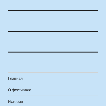
Главная
О фестивале
История