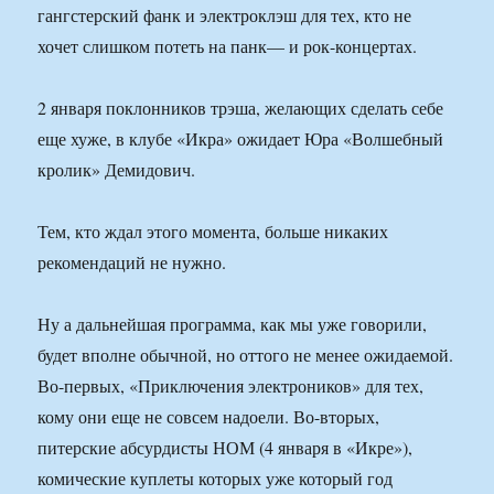
гангстерский фанк и электроклэш для тех, кто не
хочет слишком потеть на панк— и рок-концертах.
2 января поклонников трэша, желающих сделать себе
еще хуже, в клубе «Икра» ожидает Юра «Волшебный
кролик» Демидович.
Тем, кто ждал этого момента, больше никаких
рекомендаций не нужно.
Ну а дальнейшая программа, как мы уже говорили,
будет вполне обычной, но оттого не менее ожидаемой.
Во-первых, «Приключения электроников» для тех,
кому они еще не совсем надоели. Во-вторых,
питерские абсурдисты НОМ (4 января в «Икре»),
комические куплеты которых уже который год