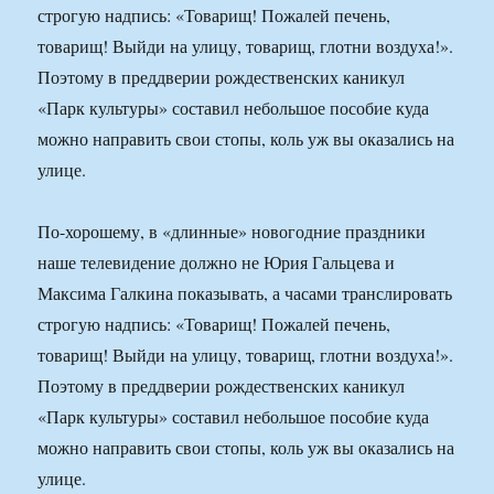
строгую надпись: «Товарищ! Пожалей печень,
товарищ! Выйди на улицу, товарищ, глотни воздуха!».
Поэтому в преддверии рождественских каникул
«Парк культуры» составил небольшое пособие куда
можно направить свои стопы, коль уж вы оказались на
улице.
По-хорошему, в «длинные» новогодние праздники
наше телевидение должно не Юрия Гальцева и
Максима Галкина показывать, а часами транслировать
строгую надпись: «Товарищ! Пожалей печень,
товарищ! Выйди на улицу, товарищ, глотни воздуха!».
Поэтому в преддверии рождественских каникул
«Парк культуры» составил небольшое пособие куда
можно направить свои стопы, коль уж вы оказались на
улице.