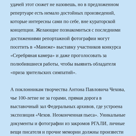
удачей этот сюжет не назовешь, но в предложенном
репертуаре есть немало достойных произведений,
которые интересны сами по себе, вне кураторской
концепции. Желающие познакомиться с последними
достижениями репортажной фотографии могут
посетить в «Манеже» выставку участников конкурса
«Серебряная камера» и даже проголосовать за
полюбившиеся работы, чтобы выявить обладателя
«приза зрительских симпатий».
А поклонникам творчества Антона Павловича Чехова,
чье 100-летие не за горами, прямая дорога в
выставочный зал Федеральных архивов, где устроена
экспозиция «Чехов. Неоконченная пьеса». Уникальные
документы и фотографии из закромов РГАЛИ, личные
вещи писателя и прочие мемории должны произвести