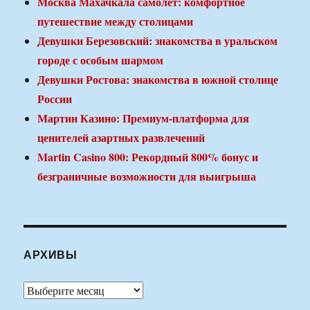
Москва Махачкала самолет: комфортное
путешествие между столицами
Девушки Березовский: знакомства в уральском
городе с особым шармом
Девушки Ростова: знакомства в южной столице
России
Мартин Казино: Премиум-платформа для
ценителей азартных развлечений
Martin Casino 800: Рекордный 800% бонус и
безграничные возможности для выигрыша
АРХИВЫ
Архивы