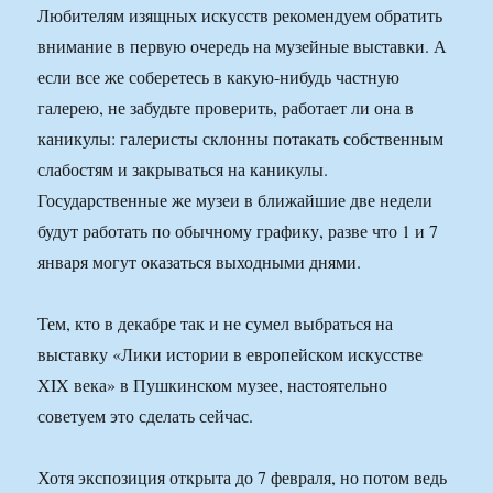
Любителям изящных искусств рекомендуем обратить
внимание в первую очередь на музейные выставки. А
если все же соберетесь в какую-нибудь частную
галерею, не забудьте проверить, работает ли она в
каникулы: галеристы склонны потакать собственным
слабостям и закрываться на каникулы.
Государственные же музеи в ближайшие две недели
будут работать по обычному графику, разве что 1 и 7
января могут оказаться выходными днями.
Тем, кто в декабре так и не сумел выбраться на
выставку «Лики истории в европейском искусстве
XIX века» в Пушкинском музее, настоятельно
советуем это сделать сейчас.
Хотя экспозиция открыта до 7 февраля, но потом ведь