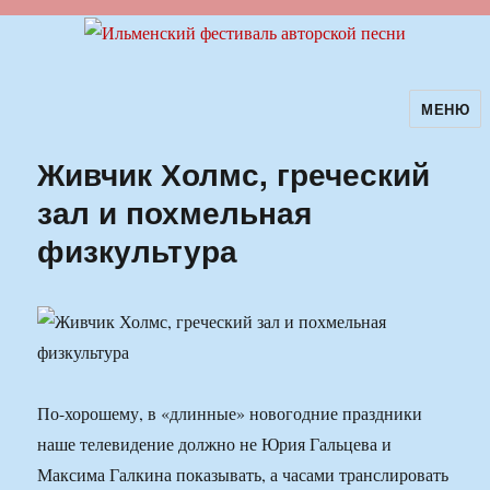
МЕНЮ
Ильменский фестиваль авторской
песни
Живчик Холмс, греческий
зал и похмельная
физкультура
По-хорошему, в «длинные» новогодние праздники
наше телевидение должно не Юрия Гальцева и
Максима Галкина показывать, а часами транслировать