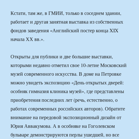
Кстати, там же, в ГМИИ, только в соседнем здании,
работает и другая занятная выставка из собственных
фондов заведения «Английский постер конца XIX
начала ХХ вв.».
Открыты для публики и две большие выставки,
которыми недавно отметил свое 10-летие Московский
музей современного искусства. В доме на Петровке
можно увидеть экспозицию «День открытых дверей:
особняк гимназия клиника музей», где представлены
приобретения последних лет (речь, естественно, о
работах современных российских авторов). Обратите
внимание на передовой экспозиционный дизайн от
Юрия Аввакумова. А в особняке на Гоголевском
бульваре демонстрируются перлы ушедшей, но все