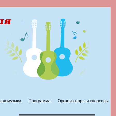
кая музыка
Программа
Организаторы и спонсоры