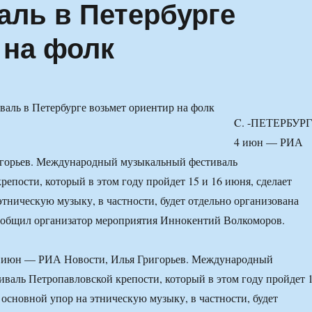
ль в Петербурге
 на фолк
C. -ПЕТЕРБУРГ
4 июн — РИА
игорьев. Международный музыкальный фестиваль
репости, который в этом году пройдет 15 и 16 июня, сделает
этническую музыку, в частности, будет отдельно организована
сообщил организатор мероприятия Иннокентий Волкоморов.
 июн — РИА Новости, Илья Григорьев. Международный
валь Петропавловской крепости, который в этом году пройдет 
 основной упор на этническую музыку, в частности, будет