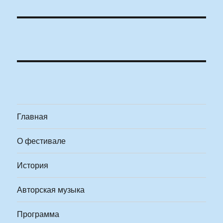
Главная
О фестивале
История
Авторская музыка
Программа