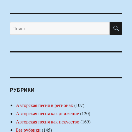
ПО
Искать:
РУБРИКИ
Авторская песня в регионах
(107)
Авторская песня как движение
(120)
Авторская песня как искусство
(169)
Без рубрики
(145)