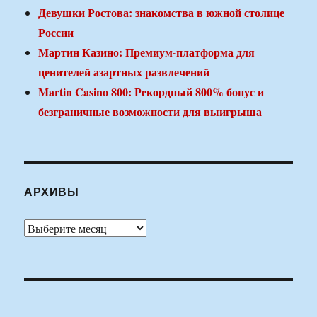
Девушки Ростова: знакомства в южной столице
России
Мартин Казино: Премиум-платформа для
ценителей азартных развлечений
Martin Casino 800: Рекордный 800% бонус и
безграничные возможности для выигрыша
АРХИВЫ
Архивы