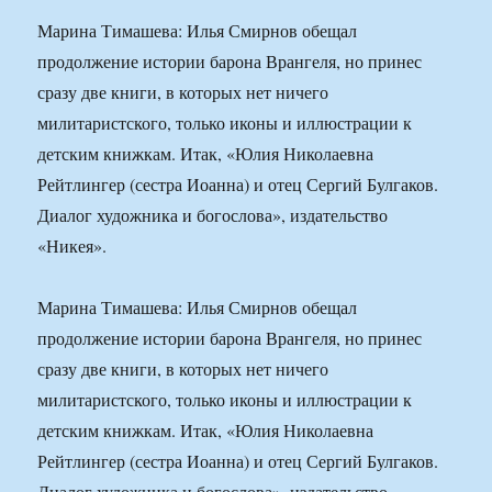
Марина Тимашева: Илья Смирнов обещал
продолжение истории барона Врангеля, но принес
сразу две книги, в которых нет ничего
милитаристского, только иконы и иллюстрации к
детским книжкам. Итак, «Юлия Николаевна
Рейтлингер (сестра Иоанна) и отец Сергий Булгаков.
Диалог художника и богослова», издательство
«Никея».
Марина Тимашева: Илья Смирнов обещал
продолжение истории барона Врангеля, но принес
сразу две книги, в которых нет ничего
милитаристского, только иконы и иллюстрации к
детским книжкам. Итак, «Юлия Николаевна
Рейтлингер (сестра Иоанна) и отец Сергий Булгаков.
Диалог художника и богослова», издательство