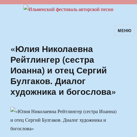
МЕНЮ
Ильменский фестиваль авторской
песни
«Юлия Николаевна
Рейтлингер (сестра
Иоанна) и отец Сергий
Булгаков. Диалог
художника и богослова»