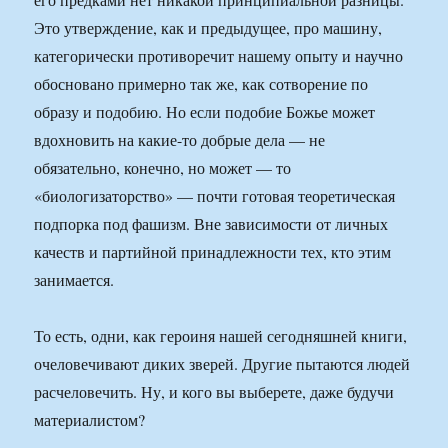
Это утверждение, как и предыдущее, про машину,
категорически противоречит нашему опыту и научно
обосновано примерно так же, как сотворение по
образу и подобию. Но если подобие Божье может
вдохновить на какие-то добрые дела — не
обязательно, конечно, но может — то
«биологизаторство» — почти готовая теоретическая
подпорка под фашизм. Вне зависимости от личных
качеств и партийной принадлежности тех, кто этим
занимается.
То есть, одни, как героиня нашей сегодняшней книги,
очеловечивают диких зверей. Другие пытаются людей
расчеловечить. Ну, и кого вы выберете, даже будучи
материалистом?