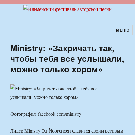
МЕНЮ
Ильменский фестиваль авторской
песни
Ministry: «Закричать так,
чтобы тебя все услышали,
можно только хором»
Фотография: facebook.com/ministry
Лидер Ministry Эл Йоргенсен славится своим ретивым