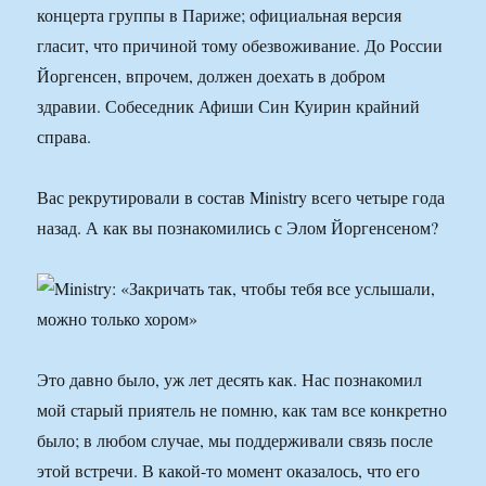
концерта группы в Париже; официальная версия
гласит, что причиной тому обезвоживание. До России
Йоргенсен, впрочем, должен доехать в добром
здравии. Собеседник Афиши Син Куирин крайний
справа.
Вас рекрутировали в состав Ministry всего четыре года
назад. А как вы познакомились с Элом Йоргенсеном?
Это давно было, уж лет десять как. Нас познакомил
мой старый приятель не помню, как там все конкретно
было; в любом случае, мы поддерживали связь после
этой встречи. В какой-то момент оказалось, что его