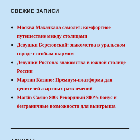
СВЕЖИЕ ЗАПИСИ
Москва Махачкала самолет: комфортное
путешествие между столицами
Девушки Березовский: знакомства в уральском
городе с особым шармом
Девушки Ростова: знакомства в южной столице
России
Мартин Казино: Премиум-платформа для
ценителей азартных развлечений
Martin Casino 800: Рекордный 800% бонус и
безграничные возможности для выигрыша