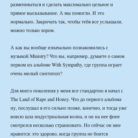
размениваться и сделать максимально цельное и
прямое высказывание. А мы помогли. И это
нормально. Закричать так, чтобы тебя все услышали,
можно только хором.
А как вы вообще изначально познакомились с
музыкой Ministry? Что вы, например, думаете о самом
первом их альбоме With Sympathy, где группа играет
очень милый синтипоп?
Для моего поколения у меня все стандартно я начал с
The Land of Rape and Honey. Что до первого альбома
ну, послушал я его сильно позже, конечно, и тогда уже
вовсю шла индустриальная волна, и он на нее фоне
смотрелся несколько странновато. Но сейчас он мне
нравится: это здорово, когда группа не боится