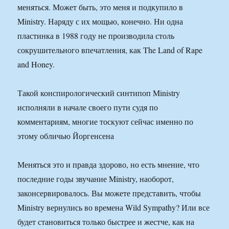
меняться. Может быть, это меня и подкупило в
Ministry. Наряду с их мощью, конечно. Ни одна
пластинка в 1988 году не производила столь
сокрушительного впечатления, как The Land of Rape
and Honey.
Такой конспирологический синтипоп Ministry
исполняли в начале своего пути судя по
комментариям, многие тоскуют сейчас именно по
этому обличью Йоргенсена
Меняться это и правда здорово, но есть мнение, что
последние годы звучание Ministry, наоборот,
законсервировалось. Вы можете представить, чтобы
Ministry вернулись во времена Wild Sympathy? Или все
будет становиться только быстрее и жестче, как на