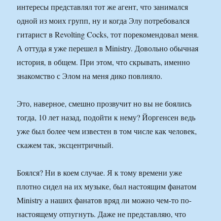
интересы представлял тот же агент, что занимался
одной из моих групп, ну и когда Элу потребовался
гитарист в Revolting Cocks, тот порекомендовал меня.
А оттуда я уже перешел в Ministry. Довольно обычная
история, в общем. При этом, что скрывать, именно
знакомство с Элом на меня дико повлияло.
Это, наверное, смешно прозвучит но вы не боялись
тогда, 10 лет назад, подойти к нему? Йоргенсен ведь
уже был более чем известен в том числе как человек,
скажем так, эксцентричный.
Боялся? Ни в коем случае. Я к тому времени уже
плотно сидел на их музыке, был настоящим фанатом
Ministry а наших фанатов вряд ли можно чем-то по-
настоящему отпугнуть. Даже не представляю, что