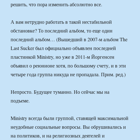
решить, что пора изменить абсолютно все.
А вам нетрудно работать в такой нестабильной
обстановке? То последний альбом, то еще один
последний альбом… (Вышедший в 2007-м альбом The
Last Sucker был официально объявлен последней
пластинкой Ministry, но уже в 2011-м Йоргенсен
объявил о реюнионе хотя, по большому счету, и в эти
четыре года группа никуда не пропадала. Прим. ред.)
Непросто. Будущее туманно. Но сейчас мы на
подъеме.
Ministry всегда были группой, ставящей максимальной
неудобные социальные вопросы. Вы обрушивались и
на политиков, и на религиозных деятелей и