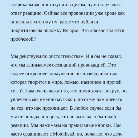
клерикальные институции в целом, ну и получали в
ответ реакцию. Сейчас все провокации уже вроде как
вписаны в систему ну, разве что публика
покритиковала обложку Relapse. Это для вас является
проблемой?
Мы действуем по обстоятельствам. И я бы не сказал,
что мы занимаемся осознанной провокацией. Это
скорее искреннее возмущение несправедливостью,
которая творится в мире, ложью, насилием и прочей
ху…й. Нам очень важно то, что происходит вокруг, но
увлечены мы именно музыкой, поэтому нам плевать
на тех, кто нас проклинает. В любом случае если бы
мы не попадали в цель, это не вызывало бы такой
реакции. Мы нажимаем на правильные кнопки. Нас
часто сравнивают с Motorhead, но, полагаю, что дело