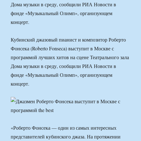
Дома музыки в среду, сообщили РИА Новости в
фонде «Музыкальный Олимп», организующем
концерт.
Кубинский джазовый пианист и композитор Роберто
Фонсека (Roberto Fonseca) выступит в Москве с
программой лучших хитов на сцене Театрального зала
Дома музыки в среду, сообщили РИА Новости в
фонде «Музыкальный Олимп», организующем
концерт.
«Роберто Фонсека — один из самых интересных
представителей кубинского джаза. На протяжении