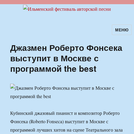
МЕНЮ
Ильменский фестиваль авторской
песни
Джазмен Роберто Фонсека
выступит в Москве с
программой the best
Кубинский джазовый пианист и композитор Роберто
Фонсека (Roberto Fonseca) выступит в Москве с
программой лучших хитов на сцене Театрального зала