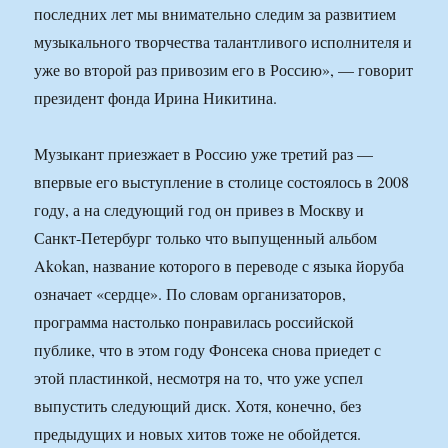
последних лет мы внимательно следим за развитием
музыкального творчества талантливого исполнителя и
уже во второй раз привозим его в Россию», — говорит
президент фонда Ирина Никитина.
Музыкант приезжает в Россию уже третий раз —
впервые его выступление в столице состоялось в 2008
году, а на следующий год он привез в Москву и
Санкт-Петербург только что выпущенный альбом
Akokan, название которого в переводе с языка йоруба
означает «сердце». По словам организаторов,
программа настолько понравилась российской
публике, что в этом году Фонсека снова приедет с
этой пластинкой, несмотря на то, что уже успел
выпустить следующий диск. Хотя, конечно, без
предыдущих и новых хитов тоже не обойдется.