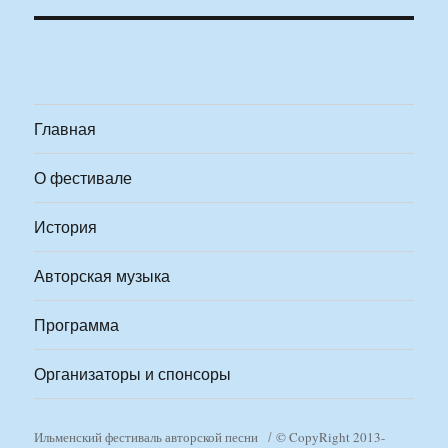
Главная
О фестивале
История
Авторская музыка
Программа
Организаторы и спонсоры
Ильменский фестиваль авторской песни
© CopyRight 2013-