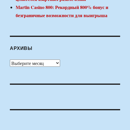
Martin Casino 800: Рекордный 800% бонус и
безграничные возможности для выигрыша
АРХИВЫ
Архивы