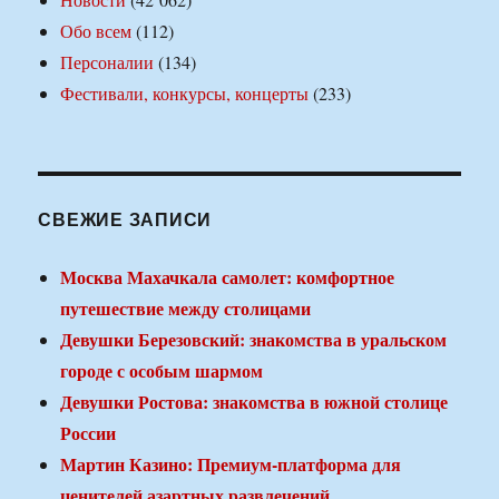
Обо всем
(112)
Персоналии
(134)
Фестивали, конкурсы, концерты
(233)
СВЕЖИЕ ЗАПИСИ
Москва Махачкала самолет: комфортное
путешествие между столицами
Девушки Березовский: знакомства в уральском
городе с особым шармом
Девушки Ростова: знакомства в южной столице
России
Мартин Казино: Премиум-платформа для
ценителей азартных развлечений