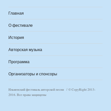
Главная
О фестивале
История
Авторская музыка
Программа
Организаторы и спонсоры
Ильменский фестиваль авторской песни
© CopyRight 2013-
2016. Все права защищены