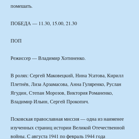
помешать.
ПОБЕДА — 11.30, 15.00, 21.30
ПОП
Режиссер — Владимир Хотиненко.
В ролях: Сергей Маковецкий, Нина Усатова, Кирилл
Плетнёв, Лиза Арзамасова, Анна Гуляренко, Руслан
Ягудин, Степан Морозов, Виктория Романенко,
Владимир Ильин, Сергей Прокопич.
Псковская православная миссия — одна из наименее
изученных страниц истории Великой Отечественной
войны. С августа 1941 по февраль 1944 года