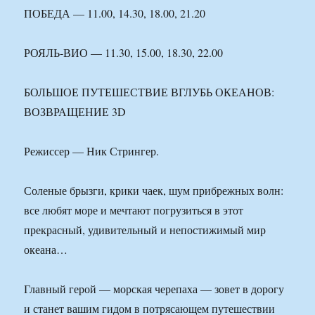
ПОБЕДА — 11.00, 14.30, 18.00, 21.20
РОЯЛЬ-ВИО — 11.30, 15.00, 18.30, 22.00
БОЛЬШОЕ ПУТЕШЕСТВИЕ ВГЛУБЬ ОКЕАНОВ:
ВОЗВРАЩЕНИЕ 3D
Режиссер — Ник Стрингер.
Соленые брызги, крики чаек, шум прибрежных волн:
все любят море и мечтают погрузиться в этот
прекрасный, удивительный и непостижимый мир
океана…
Главный герой — морская черепаха — зовет в дорогу
и станет вашим гидом в потрясающем путешествии