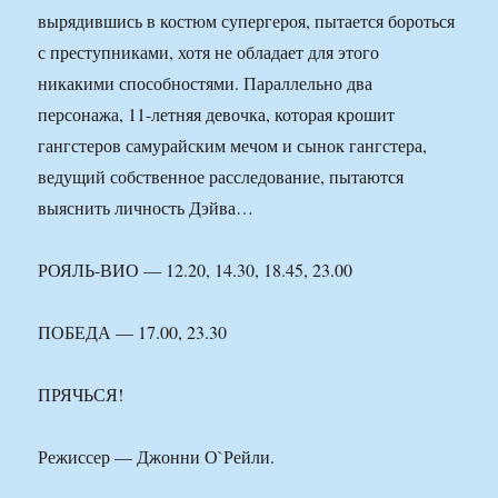
вырядившись в костюм супергероя, пытается бороться
с преступниками, хотя не обладает для этого
никакими способностями. Параллельно два
персонажа, 11-летняя девочка, которая крошит
гангстеров самурайским мечом и сынок гангстера,
ведущий собственное расследование, пытаются
выяснить личность Дэйва…
РОЯЛЬ-ВИО — 12.20, 14.30, 18.45, 23.00
ПОБЕДА — 17.00, 23.30
ПРЯЧЬСЯ!
Режиссер — Джонни О`Рейли.