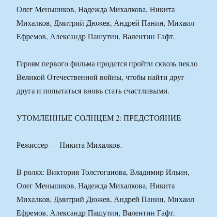
Олег Меньшиков, Надежда Михалкова, Никита
Михалков, Дмитрий Дюжев, Андрей Панин, Михаил
Ефремов, Александр Пашутин, Валентин Гафт.
Героям первого фильма придется пройти сквозь пекло
Великой Отечественной войны, чтобы найти друг
друга и попытаться вновь стать счастливыми.
УТОМЛЕННЫЕ СОЛНЦЕМ 2: ПРЕДСТОЯНИЕ
Режиссер — Никита Михалков.
В ролях: Виктория Толстоганова, Владимир Ильин,
Олег Меньшиков, Надежда Михалкова, Никита
Михалков, Дмитрий Дюжев, Андрей Панин, Михаил
Ефремов, Александр Пашутин, Валентин Гафт.