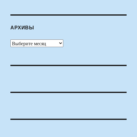
АРХИВЫ
Архивы