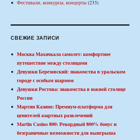
Фестивали, конкурсы, концерты
(233)
СВЕЖИЕ ЗАПИСИ
Москва Махачкала самолет: комфортное
путешествие между столицами
Девушки Березовский: знакомства в уральском
городе с особым шармом
Девушки Ростова: знакомства в южной столице
России
Мартин Казино: Премиум-платформа для
ценителей азартных развлечений
Martin Casino 800: Рекордный 800% бонус и
безграничные возможности для выигрыша