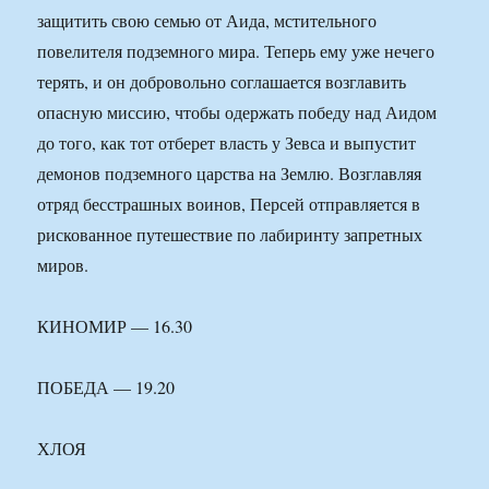
защитить свою семью от Аида, мстительного
повелителя подземного мира. Теперь ему уже нечего
терять, и он добровольно соглашается возглавить
опасную миссию, чтобы одержать победу над Аидом
до того, как тот отберет власть у Зевса и выпустит
демонов подземного царства на Землю. Возглавляя
отряд бесстрашных воинов, Персей отправляется в
рискованное путешествие по лабиринту запретных
миров.
КИНОМИР — 16.30
ПОБЕДА — 19.20
ХЛОЯ