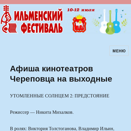
МЕНЮ
Ильменский фестиваль авторской
песни
Афиша кинотеатров
Череповца на выходные
УТОМЛЕННЫЕ СОЛНЦЕМ 2: ПРЕДСТОЯНИЕ
Режиссер — Никита Михалков.
В ролях: Виктория Толстоганова, Владимир Ильин,