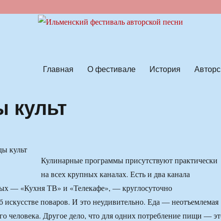
ской песни
Главная
О фестивале
История
Авторс
ы культ
Кулинарные программы присутствуют практически
на всех крупных каналах. Есть и два канала
ых — «Кухня ТВ» и «Телекафе», — круглосуточно
 искусстве поваров. И это неудивительно. Еда — неотъемлемая
го человека. Другое дело, что для одних потребление пищи — эт