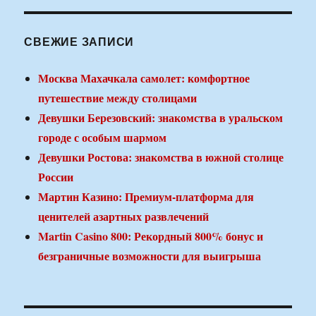
СВЕЖИЕ ЗАПИСИ
Москва Махачкала самолет: комфортное
путешествие между столицами
Девушки Березовский: знакомства в уральском
городе с особым шармом
Девушки Ростова: знакомства в южной столице
России
Мартин Казино: Премиум-платформа для
ценителей азартных развлечений
Martin Casino 800: Рекордный 800% бонус и
безграничные возможности для выигрыша