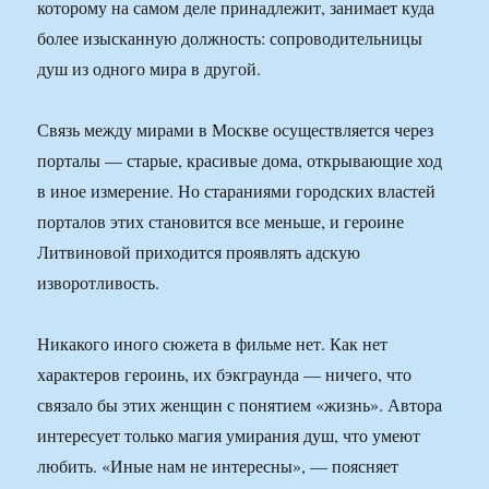
которому на самом деле принадлежит, занимает куда
более изысканную должность: сопроводительницы
душ из одного мира в другой.
Связь между мирами в Москве осуществляется через
порталы — старые, красивые дома, открывающие ход
в иное измерение. Но стараниями городских властей
порталов этих становится все меньше, и героине
Литвиновой приходится проявлять адскую
изворотливость.
Никакого иного сюжета в фильме нет. Как нет
характеров героинь, их бэкграунда — ничего, что
связало бы этих женщин с понятием «жизнь». Автора
интересует только магия умирания душ, что умеют
любить. «Иные нам не интересны», — поясняет