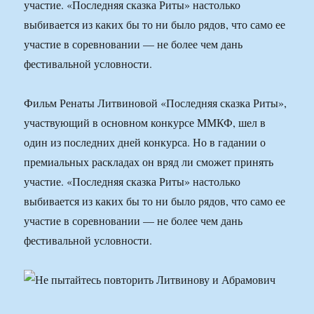
участие. «Последняя сказка Риты» настолько
выбивается из каких бы то ни было рядов, что само ее
участие в соревновании — не более чем дань
фестивальной условности.
Фильм Ренаты Литвиновой «Последняя сказка Риты»,
участвующий в основном конкурсе ММКФ, шел в
один из последних дней конкурса. Но в гадании о
премиальных раскладах он вряд ли сможет принять
участие. «Последняя сказка Риты» настолько
выбивается из каких бы то ни было рядов, что само ее
участие в соревновании — не более чем дань
фестивальной условности.