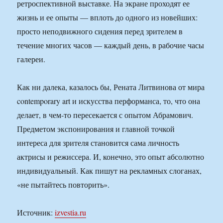
ретроспективной выставке. На экране проходят ее
жизнь и ее опыты — вплоть до одного из новейших:
просто неподвижного сидения перед зрителем в
течение многих часов — каждый день, в рабочие часы
галереи.
Как ни далека, казалось бы, Рената Литвинова от мира
contemporary art и искусства перформанса, то, что она
делает, в чем-то пересекается с опытом Абрамович.
Предметом экспонирования и главной точкой
интереса для зрителя становится сама личность
актрисы и режиссера. И, конечно, это опыт абсолютно
индивидуальный. Как пишут на рекламных слоганах,
«не пытайтесь повторить».
Источник:
izvestia.ru