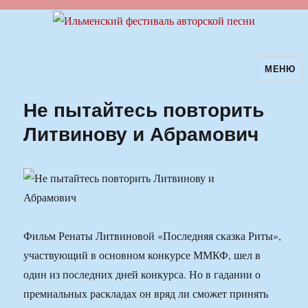
МЕНЮ
Ильменский фестиваль авторской
песни
Не пытайтесь повторить
Литвинову и Абрамович
Фильм Ренаты Литвиновой «Последняя сказка Риты»,
участвующий в основном конкурсе ММКФ, шел в
один из последних дней конкурса. Но в гадании о
премиальных раскладах он вряд ли сможет принять