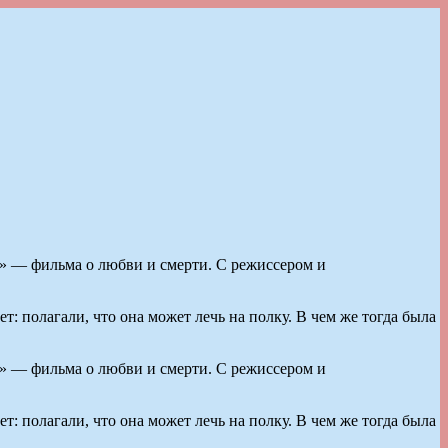
 — фильма о любви и смерти. С режиссером и
: полагали, что она может лечь на полку. В чем же тогда была
 — фильма о любви и смерти. С режиссером и
: полагали, что она может лечь на полку. В чем же тогда была